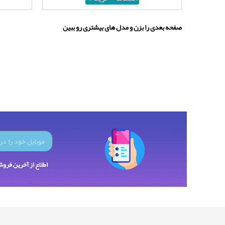
صفحه بعدی را بزن و مدل های بیشتری رو ببین
اطلاع از آخرین فرو