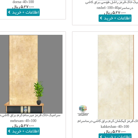
یک خاک قرمز راشل طوسی براق کاشی
100×40-dorna
۵,۲۷۰,۰۰۰
ریال
درساسرام40×100-rashel
اطلاعات + خرید
۵,۲۷۰,۰۰۰
ریال
اطلاعات + خرید
سرامیک خاک قرمز مهرسام کرم براق کاشی 
ک قرمز کهکشان کرم براق کاشی درساسرام
100×40-mehrsam
۵,۲۷۰,۰۰۰
ریال
100×40-kahkeshan
اطلاعات + خرید
۵,۲۷۰,۰۰۰
ریال
اطلاعات + خرید