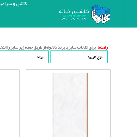
کاشی و سرامی
راهنما:
برای انتخاب سایز یا برند دلخواه از طریق جعبه زیر سایز را انتخا
نوع کاربرد
برند