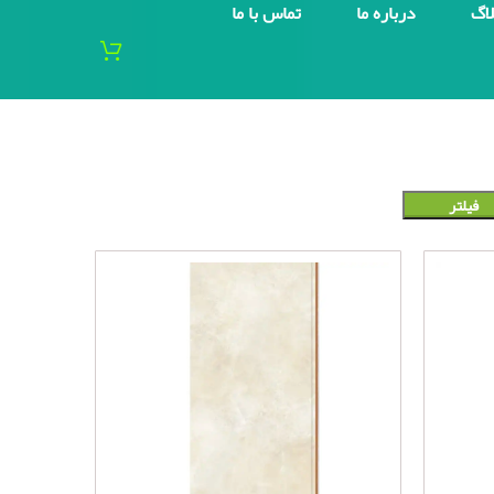
لاگ
درباره ما
تماس با ما
فیلتر