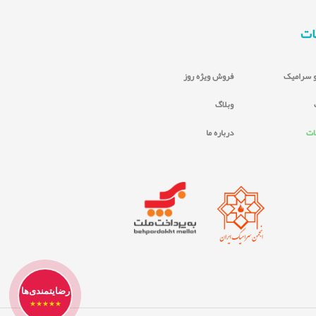
ات
 سرامیک
فروش ویژه روز
وبلاگ
ات
درباره ما
رضایتمندی‌ها
★★★★★