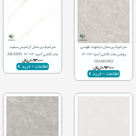
سرامیک پرسلان دیاموند طوسی
سرامیک پرسلان آرامیس سفید
روشن مات کاشی آسیا ۱۲۰×۱۲۰ –
مات کاشی آسیا ۱۲۰×۱۲۰ – ARAMIS
۱۰,۹۳۰,۰۰۰
ریال
DIAMOND
اطلاعات + خرید
۱۰,۹۳۰,۰۰۰
ریال
اطلاعات + خرید