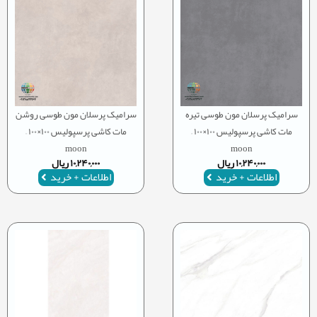
سرامیک پرسلان مون طوسی تیره
سرامیک پرسلان مون طوسی روشن
مات کاشی پرسپولیس ۱۰۰×۱۰۰ –
مات کاشی پرسپولیس ۱۰۰×۱۰۰ –
moon
moon
۱۰,۲۴۰,۰۰۰
ریال
۱۰,۲۴۰,۰۰۰
ریال
اطلاعات + خرید
اطلاعات + خرید