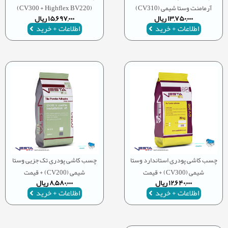
آرمامنت وستا شیمی (CV310)
(CV300 + Highflex BV220)
۱۳,۷۵۰,۰۰۰
ریال
۱۵,۶۹۷,۰۰۰
ریال
اطلاعات + خرید
اطلاعات + خرید
چسب کاشی پودری استاندارد وستا
چسب کاشی پودری تک جزیی وستا
شیمی (CV300) + قیمت
شیمی (CV200) + قیمت
۱۲,۶۴۰,۰۰۰
ریال
۸,۵۸۰,۰۰۰
ریال
اطلاعات + خرید
اطلاعات + خرید