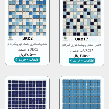
کاشی استخری پشت توری گهرفام
کاشی استخری پشت توری گهرفام
URC2 در اصفهان
URC17 در اصفهان
۱۷,۱۵۰,۰۰۰
ریال
۲۱,۱۵۰,۰۰۰
ریال
اطلاعات + خرید
اطلاعات + خرید