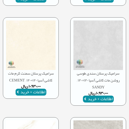
سرامیک پرسلان سندی طوسی
سرامیک پرسلان سمنت کرم مات
روشن مات کاشی آسیا ۱۲۰×۱۲۰ –
کاشی آسیا ۱۲۰×۱۲۰ – CEMENT
۱۰,۹۳۰,۰۰۰
ریال
SANDY
اطلاعات + خرید
۱۰,۹۳۰,۰۰۰
ریال
اطلاعات + خرید