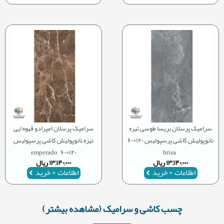
سرامیک پرسلان بریسا طوسی تیره
سرامیک پرسلان امپرادو قهوه ایی
نانوپولیش کاشی پرسپولیس ۱۲۰×۶۰
تیره نانوپولیش کاشی پرسپولیس
۱۲۰×۶۰ – emperado
– brisa
۱۳,۱۴۰,۰۰۰
ریال
۱۳,۱۴۰,۰۰۰
ریال
اطلاعات + خرید
اطلاعات + خرید
چسب کاشی و سرامیک (مشاهده بیشتر)​