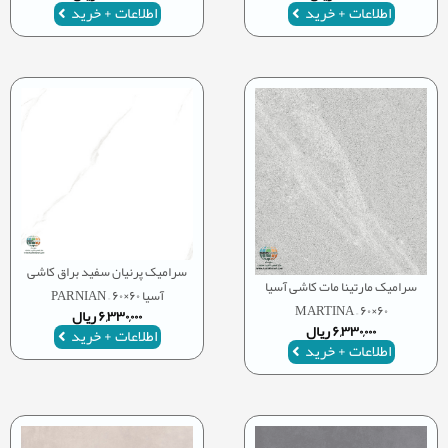
اطلاعات + خرید
اطلاعات + خرید
سرامیک پرنیان سفید براق کاشی
سرامیک مارتینا مات کاشی آسیا
آسیا ۶۰×۶۰ – PARNIAN
۶۰×۶۰ – MARTINA
۶,۳۳۰,۰۰۰
ریال
۶,۳۳۰,۰۰۰
ریال
اطلاعات + خرید
اطلاعات + خرید