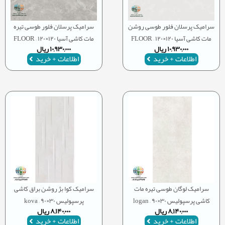
سرامیک پرسلان فلور طوسی روشن
سرامیک پرسلان فلور طوسی تیره
مات کاشی آسیا ۱۲۰×۱۲۰ – FLOOR
مات کاشی آسیا ۱۲۰×۱۲۰ – FLOOR
۱۰,۹۳۰,۰۰۰
ریال
۱۰,۹۳۰,۰۰۰
ریال
اطلاعات + خرید
اطلاعات + خرید
سرامیک لوگان طوسی تیره مات
سرامیک کوا بژ روشن براق کاشی
کاشی پرسپولیس ۳۰×۹۰ – logan
پرسپولیس ۳۰×۹۰ – kova
۸,۱۴۰,۰۰۰
ریال
۸,۱۴۰,۰۰۰
ریال
اطلاعات + خرید
اطلاعات + خرید