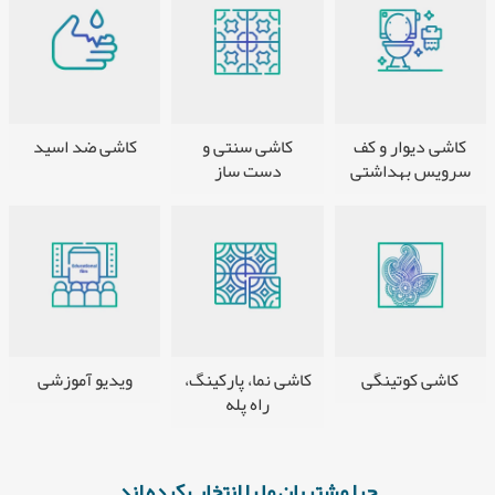
کاشی دیوار و کف
کاشی سنتی و
کاشی ضد اسید
سرویس بهداشتی
دست ساز
کاشی کوتینگی
کاشی نما، پارکینگ،
ویدیو آموزشی
راه پله
چرا مشتریان ما را انتخاب کرده اند