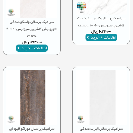
سرامیک پرسلان کامور سفید مات
سرامیک پرسلان واسکو صدفی
کاشی پرسپولیس ۱۰۰×۱۰۰ – camor
نانوپولیش کاشی پرسپولیس ۱۲۰×۶۰
۱۰,۲۴۰,۰۰۰
ریال
– vasco
اطلاعات + خرید
۱۱,۹۴۰,۰۰۰
ریال
اطلاعات + خرید
سرامیک پرسلان البرت صدفی
سرامیک پرسلان موراکو قهوه ای