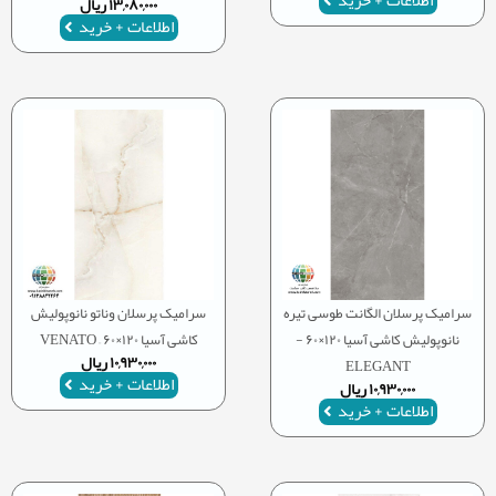
اطلاعات + خرید
۱۳,۰۸۰,۰۰۰
ریال
اطلاعات + خرید
سرامیک پرسلان الگانت طوسی تیره
سرامیک پرسلان وناتو نانوپولیش
نانوپولیش کاشی آسیا ۱۲۰×۶۰ -
کاشی آسیا ۱۲۰×۶۰ – VENATO
۱۰,۹۳۰,۰۰۰
ریال
ELEGANT
اطلاعات + خرید
۱۰,۹۳۰,۰۰۰
ریال
اطلاعات + خرید