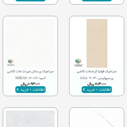
سرامیک فولیا کرم مات کاشی
سرامیک پرسلان میراث مات کاشی
پرسپولیس ۳۰×۹۰ – folia
آسیا ۱۲۰×۱۲۰ – MIRAS
۸,۱۴۰,۰۰۰
ریال
۱۰,۹۳۰,۰۰۰
ریال
اطلاعات + خرید
اطلاعات + خرید