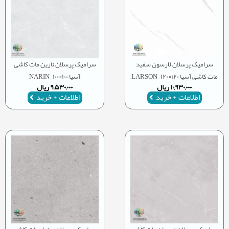
سرامیک پرسلان لارسون سفید
سرامیک پرسلان نارین مات کاشی
مات کاشی آسیا ۱۲۰×۱۲۰ – LARSON
آسیا ۱۰۰×۱۰۰ – NARIN
۱۰,۹۳۰,۰۰۰
ریال
۹,۵۳۰,۰۰۰
ریال
اطلاعات + خرید
اطلاعات + خرید