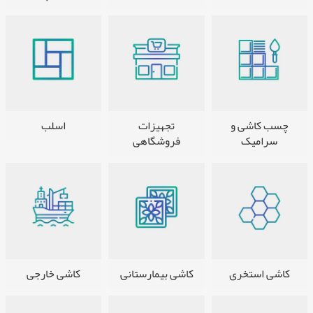
چسب کاشی و
تجهیزات
اسلب
سرامیک
فروشگاهی
کاشی استخری
کاشی بیمارستانی
کاشی خارجی