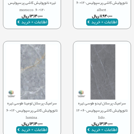
نانوپولیش کاشی پرسپولیس ۱۲۰×۶۰
تیره نانوپولیش کاشی پرسپولیس
۱۲۰*۶۰ – morocco
– albert
۱۱,۹۴۰,۰۰۰
ریال
۱۳,۱۴۰,۰۰۰
ریال
اطلاعات + خرید
اطلاعات + خرید
سرامیک پرسلان لیدو طوسی تیره
سرامیک پرسلان لومینا طوسی تیره
نانوپولیش کاشی پرسپولیس ۶۰×۱۲۰
نانوپولیش کاشی پرسپولیس ۱۲۰×۶۰
– lumina
– lido
۱۳,۱۴۰,۰۰۰
ریال
۱۳,۱۴۰,۰۰۰
ریال
اطلاعات + خرید
اطلاعات + خرید