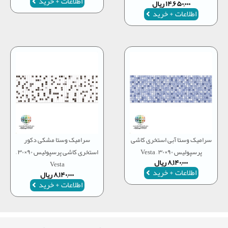
اطلاعات + خرید
۱۴,۶۵۰,۰۰۰
ریال
اطلاعات + خرید
سرامیک وستا آبی استخری کاشی
سرامیک وستا مشکی دکور
پرسپولیس ۹۰×۳۰ – Vesta
استخری کاشی پرسپولیس ۹۰×۳۰ –
۸,۱۴۰,۰۰۰
ریال
Vesta
اطلاعات + خرید
۸,۱۴۰,۰۰۰
ریال
اطلاعات + خرید