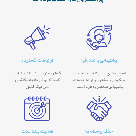
پشتیبانی با تمام قوا
ارتباطات گسترده
اصول فکری ما در کاشی خانه، حفظ
گسترده ترین ارتباطات با تولید
و نگهداری مشتری با ارائه خدمات
کنندگان و کارخانجات کاشی و
پشتیبانی منحصر به فرد است .
سرامیک کشور
حذف واسطه ها
فعالیت بلند مدت