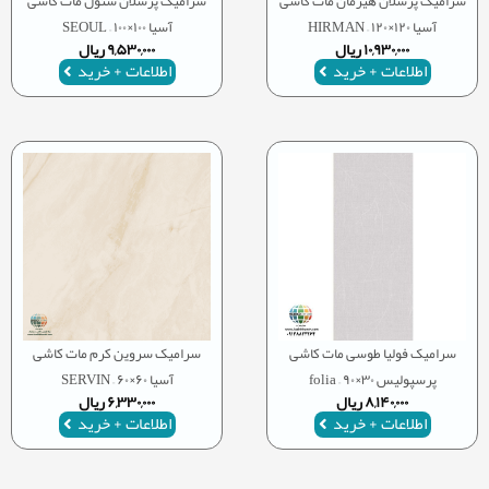
سرامیک پرسلان هیرمان مات کاشی
سرامیک پرسلان سئول مات کاشی
آسیا ۱۲۰×۱۲۰ – HIRMAN
آسیا ۱۰۰×۱۰۰ – SEOUL
۱۰,۹۳۰,۰۰۰
ریال
۹,۵۳۰,۰۰۰
ریال
اطلاعات + خرید
اطلاعات + خرید
سرامیک فولیا طوسی مات کاشی
سرامیک سروین کرم مات کاشی
پرسپولیس ۳۰×۹۰ – folia
آسیا ۶۰×۶۰ – SERVIN
۸,۱۴۰,۰۰۰
ریال
۶,۳۳۰,۰۰۰
ریال
اطلاعات + خرید
اطلاعات + خرید