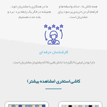
همه تلاش ما ، حذف واسطه ها و
ما در همکاری با مشتریان خود،
فراهم کردن خریدی پرسود برای
همیشه در فکر یک رابطه برد-برد و
مشتریان است .
بلند مدت هستیم.
کارشناسان حرفه ای
دارا بودن تیمی با انگیزه با دانش فنی بالا که پشتیبان مشتریان است .
کاشی استخری (مشاهده بیشتر)