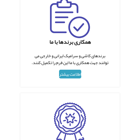
همکاری برندها با ما
برندهای کاشی و سرامیک ایرانی و خارجی می
توانند جهت همکاری با ما این فرم را تکمیل کنند.
اطلاعت بیشتر