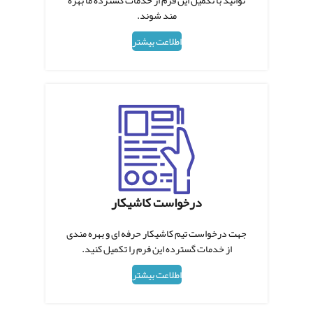
توانید با تکمیل این فرم از خدمات گسترده ما بهره
مند شوند.
اطلاعت بیشتر
درخواست کاشیکار
جهت درخواست تیم کاشیکار حرفه ای و بهره مندی
از خدمات گسترده این فرم را تکمیل کنید.
اطلاعت بیشتر