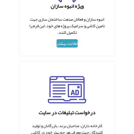
ویژه انبوه سازان
انبوه سازان و فعالان صنعت ساختمان سازی جهت
تامین کاشی و سرامیک پروژه های خود، این فرم را
تکمیل کنند.
اطلاعت بیشتر
درخواست تبلیغات در سایت
کارخانه داران، صاحبان برند، بازرگانان و تولید
کنندگان جهت معرفی هر چه بهتر خود در کاشی