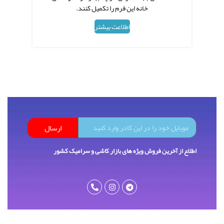
خانه این فرم را تکمیل کنند.
اطلاعت بیشتر
ارسال
اطلاع از آخرین فروش ویژه های بازار کاشی و سرامیک کشور