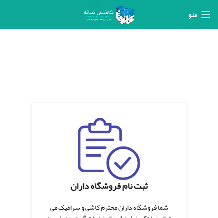
منو
ثبت نام فروشگاه داران
شما فروشگاه داران محترم کاشی و سرامیک می