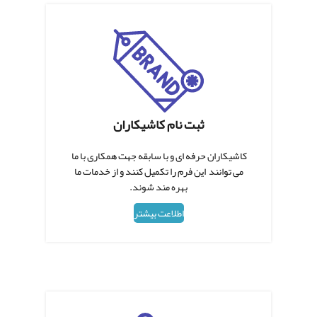
ثبت نام کاشیکاران
کاشیکاران حرفه ای و با سابقه جهت همکاری با ما
می توانند این فرم را تکمیل کنند و از خدمات ما
بهره مند شوند.
اطلاعت بیشتر