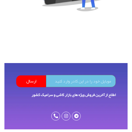
ارسال
اطلاع از آخرین فروش ویژه های بازار کاشی و سرامیک کشور