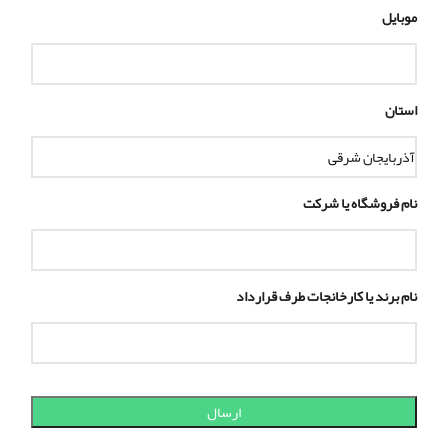
موبایل
استان
نام فروشگاه یا شرکت
نام برند یا کارخانجات طرف قرارداد