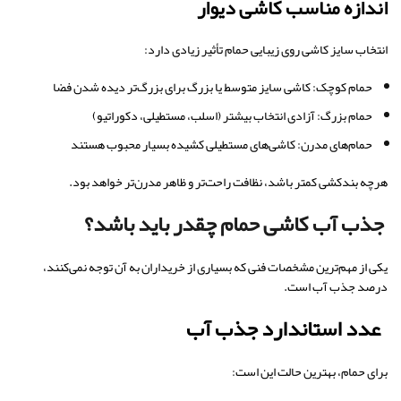
اندازه مناسب کاشی دیوار
انتخاب سایز کاشی روی زیبایی حمام تأثیر زیادی دارد:
حمام کوچک: کاشی سایز متوسط یا بزرگ برای بزرگ‌تر دیده شدن فضا
حمام بزرگ: آزادی انتخاب بیشتر (اسلب، مستطیلی، دکوراتیو)
حمام‌های مدرن: کاشی‌های مستطیلی کشیده بسیار محبوب هستند
هرچه بندکشی کمتر باشد، نظافت راحت‌تر و ظاهر مدرن‌تر خواهد بود.
جذب آب کاشی حمام چقدر باید باشد؟
یکی از مهم‌ترین مشخصات فنی که بسیاری از خریداران به آن توجه نمی‌کنند،
درصد جذب آب است.
عدد استاندارد جذب آب
برای حمام، بهترین حالت این است: