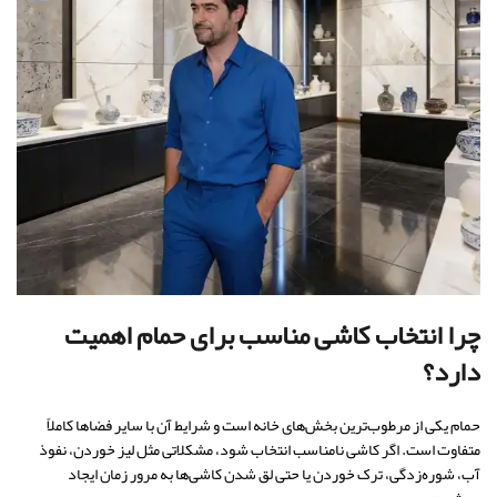
چرا انتخاب کاشی مناسب برای حمام اهمیت
دارد؟
حمام یکی از مرطوب‌ترین بخش‌های خانه است و شرایط آن با سایر فضاها کاملاً
متفاوت است. اگر کاشی نامناسب انتخاب شود، مشکلاتی مثل لیز خوردن، نفوذ
آب، شوره‌زدگی، ترک خوردن یا حتی لق شدن کاشی‌ها به مرور زمان ایجاد