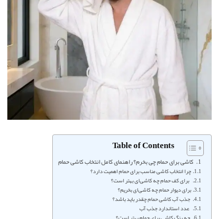
Table of Contents
کاشی برای حمام چی بخرم؟ راهنمای کامل انتخاب کاشی حمام
چرا انتخاب کاشی مناسب برای حمام اهمیت دارد؟
برای کف حمام چه کاشی‌ای بهتر است؟
برای دیوار حمام چه کاشی‌ای بخریم؟
جذب آب کاشی حمام چقدر باید باشد؟
عدد استاندارد جذب آب
چه رنگ کاشی برای حمام بهتر است؟