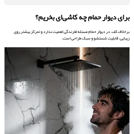
برای دیوار حمام چه کاشی‌ای بخریم؟
برخلاف کف، در دیوار حمام مسئله لغزندگی اهمیت ندارد و تمرکز بیشتر روی
زیبایی، قابلیت شستشو و سبک طراحی است.