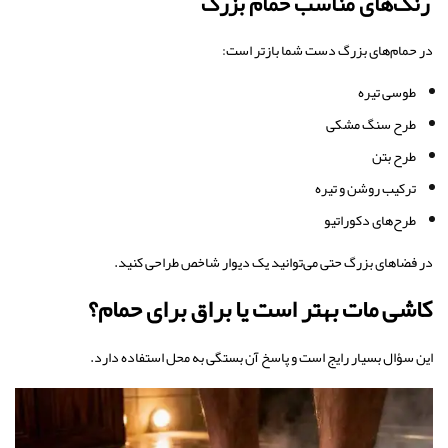
رنگ‌های مناسب حمام بزرگ
در حمام‌های بزرگ دست شما بازتر است:
طوسی تیره
طرح سنگ مشکی
طرح بتن
ترکیب روشن و تیره
طرح‌های دکوراتیو
در فضاهای بزرگ حتی می‌توانید یک دیوار شاخص طراحی کنید.
کاشی مات بهتر است یا براق برای حمام؟
این سؤال بسیار رایج است و پاسخ آن بستگی به محل استفاده دارد.