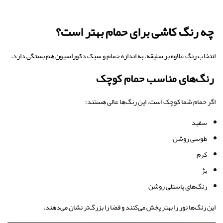
چه رنگ کاشی برای حمام بهتر است؟
انتخاب رنگ علاوه بر سلیقه، به اندازه حمام و سبک دکوراسیون هم بستگی دارد.
رنگ‌های مناسب حمام کوچک
اگر حمام شما کوچک است، این رنگ‌ها عالی هستند:
سفید
طوسی روشن
کرم
بژ
رنگ‌های پاستلی روشن
این رنگ‌ها نور را بهتر پخش می‌کنند و فضا را بزرگ‌تر نشان می‌دهند.