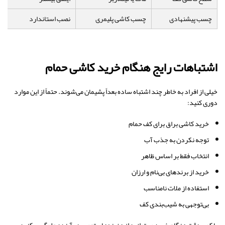
چسب پیشنهادی
چسب کاشی پلیمری
نصب استاندارد
ا
اشتباهات رایج هنگام خرید کاشی حمام
خیلی از افراد به خاطر چند اشتباه ساده بعداً پشیمان می‌شوند. حتماً از این موارد
دوری کنید:
خرید کاشی براق برای کف حمام
توجه نکردن به جذب آب
انتخاب فقط بر اساس ظاهر
خرید از برندهای بی‌نام و ارزان
استفاده از ملات نامناسب
بی‌توجهی به شیب‌بندی کف