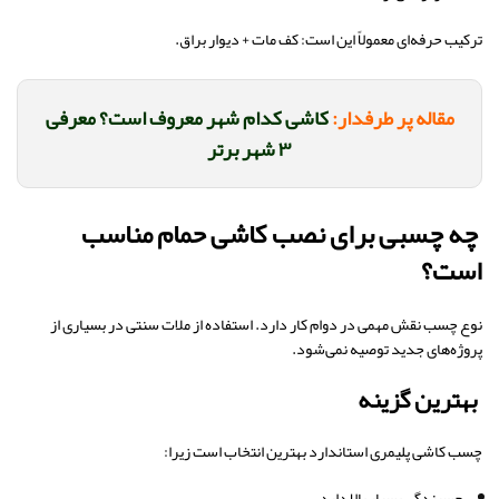
ترکیب حرفه‌ای معمولاً این است: کف مات + دیوار براق.
مقاله پر طرفدار:
کاشی کدام شهر معروف است؟ معرفی
۳ شهر برتر
چه چسبی برای نصب کاشی حمام مناسب
است؟
نوع چسب نقش مهمی در دوام کار دارد. استفاده از ملات سنتی در بسیاری از
پروژه‌های جدید توصیه نمی‌شود.
بهترین گزینه
چسب کاشی پلیمری استاندارد بهترین انتخاب است زیرا:
چسبندگی بسیار بالا دارد