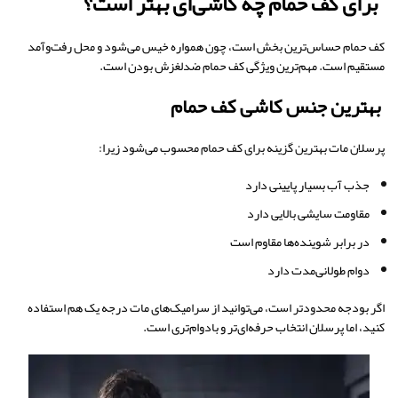
برای کف حمام چه کاشی‌ای بهتر است؟
کف حمام حساس‌ترین بخش است، چون همواره خیس می‌شود و محل رفت‌وآمد
مستقیم است. مهم‌ترین ویژگی کف حمام ضدلغزش بودن است.
بهترین جنس کاشی کف حمام
پرسلان مات بهترین گزینه برای کف حمام محسوب می‌شود زیرا:
جذب آب بسیار پایینی دارد
مقاومت سایشی بالایی دارد
در برابر شوینده‌ها مقاوم است
دوام طولانی‌مدت دارد
اگر بودجه محدودتر است، می‌توانید از سرامیک‌های مات درجه یک هم استفاده
کنید، اما پرسلان انتخاب حرفه‌ای‌تر و بادوام‌تری است.