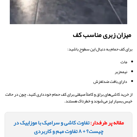
میزان زبری مناسب کف
برای کف حمام به دنبال این سطوح باشید:
مات
نیمه‌زبر
دارای بافت ضدلغزش
از خرید کاشی‌های براق و کاملاً صیقلی برای کف حمام خودداری کنید، چون در حالت
خیس بسیار لیز می‌شوند و خطرناک هستند.
مقاله پر طرفدار:
تفاوت کاشی و سرامیک با موزاییک در
چیست؟ + ۸ تفاوت مهم و کاربردی