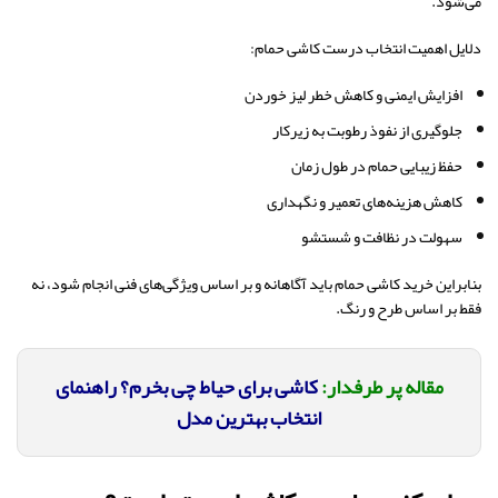
می‌شود.
دلایل اهمیت انتخاب درست کاشی حمام:
افزایش ایمنی و کاهش خطر لیز خوردن
جلوگیری از نفوذ رطوبت به زیرکار
حفظ زیبایی حمام در طول زمان
کاهش هزینه‌های تعمیر و نگهداری
سهولت در نظافت و شستشو
بنابراین خرید کاشی حمام باید آگاهانه و بر اساس ویژگی‌های فنی انجام شود، نه
فقط بر اساس طرح و رنگ.
مقاله پر طرفدار:
کاشی برای حیاط چی بخرم؟ راهنمای
انتخاب بهترین مدل