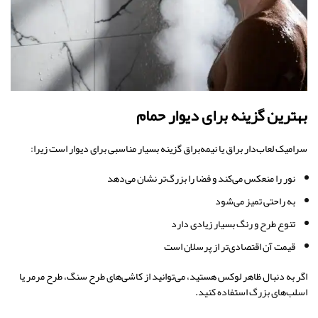
بهترین گزینه برای دیوار حمام
سرامیک لعاب‌دار براق یا نیمه‌براق گزینه بسیار مناسبی برای دیوار است زیرا:
نور را منعکس می‌کند و فضا را بزرگ‌تر نشان می‌دهد
به راحتی تمیز می‌شود
تنوع طرح و رنگ بسیار زیادی دارد
قیمت آن اقتصادی‌تر از پرسلان است
اگر به دنبال ظاهر لوکس هستید، می‌توانید از کاشی‌های طرح سنگ، طرح مرمر یا
اسلب‌های بزرگ استفاده کنید.