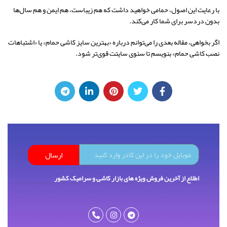
با رعایت این اصول، حمامی خواهید داشت که هم زیباست، هم ایمن و هم سال‌ها
بدون دردسر برای شما کار می‌کند.
اگر بخواهی، مقاله بعدی را می‌توانم درباره «بهترین سایز کاشی حمام» یا «اشتباهات
نصب کاشی حمام» بنویسم تا سئوی سایتت قوی‌تر شود.
ارسال
اطلاع از آخرین فروش ویژه های بازار کاشی و سرامیک کشور