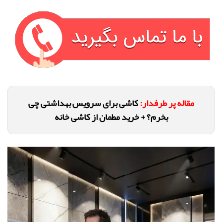
مقاله پر طرفدار:
کاشی برای سرویس بهداشتی چی
بخرم؟ + خرید مطمان از کاشی خانه