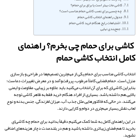
کاشی مات بهتر است یا براق برای حمام؟
چه چسبی برای نصب کاشی حمام مناسب است؟
جدول راهنمای انتخاب کاشی حمام
اشتباهات رایج هنگام خرید کاشی حمام
جمع‌بندی نهایی
کاشی برای حمام چی بخرم؟ راهنمای
کامل انتخاب کاشی حمام
انتخاب کاشی مناسب برای حمام یکی از مهم‌ترین تصمیم‌ها در طراحی و بازسازی
منزل است. حمام فضایی کاملاً مرطوب، پررفت‌وآمد و در معرض تغییرات دماست؛
بنابراین کاشی‌ای که برای آن انتخاب می‌کنید باید علاوه بر زیبایی، مقاومت و ایمنی
بالایی هم داشته باشد. بسیاری از افراد هنگام خرید فقط به ظاهر کاشی توجه
می‌کنند، در حالی که فاکتورهایی مثل جذب آب، میزان لغزندگی، جنس بدنه و نوع
لعاب نقش بسیار مهم‌تری در دوام و کارایی دارند.
در این راهنمای کامل به شما کمک می‌کنیم دقیقاً بدانید برای حمام چه کاشی‌ای
بخرید تا هم فضای زیباتری داشته باشید و هم در بلندمدت دچار هزینه‌های اضافی
نشوید.