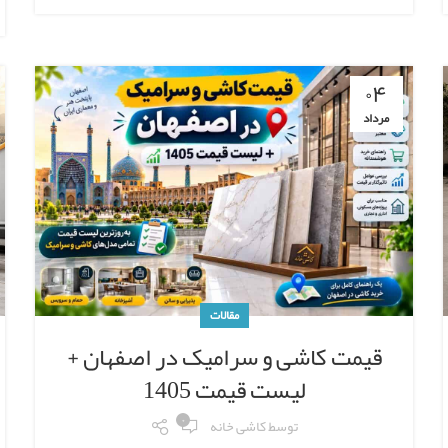
۰۴
مرداد
مقالات
قیمت کاشی و سرامیک در اصفهان +
لیست قیمت 1405
۰
توسط
کاشی خانه