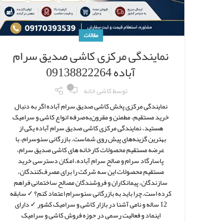
مقالات
نمایندگی مرکزی کاشی صدیق سرام
آباده 09138822264
۰
توسط
کاشی خانه
نمایندگی مرکزی پخش کاشی صدیق سرام آباده اگر به دنبال
خرید مستقیم، مطمئن و مقرون‌به‌صرفه انواع کاشی و سرامیک
هستید، نمایندگی مرکزی کاشی صدیق سرام آباده یکی از
بهترین گزینه‌های پیش روی شماست. بازرگانی سئوسرام، با
عرضه مستقیم محصولات کارخانه های کاشی صدیق سرام،
پاسارگاد سرام و صالح سرام آباده، امکان دسترسی خرید
مستقیم محصولات این سه شرکت را برای مصرف‌کنندگان،
سازندگان، پیمانکاران و فروشندگان مصالح ساختمانی فراهم
کرده است.چرا باید به بازرگانی سئوسرام اعتماد کنم؟ ✓ سابقه
12 ساله و نامی آشنا در بازار کاشی و سرامیک کشور ✓ دارای
اینماد و فعالیت رسمی در حوزه فروش کاشی و سرامیک