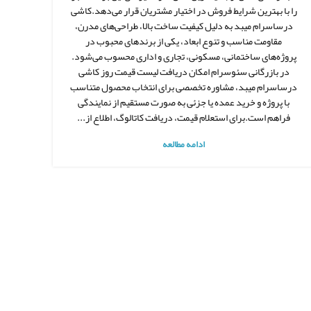
را با بهترین شرایط فروش در اختیار مشتریان قرار می‌دهد.کاشی
درساسرام میبد به دلیل کیفیت ساخت بالا، طراحی‌های مدرن،
مقاومت مناسب و تنوع ابعاد، یکی از برندهای محبوب در
پروژه‌های ساختمانی، مسکونی، تجاری و اداری محسوب می‌شود.
در بازرگانی سئوسرام امکان دریافت لیست قیمت روز کاشی
درساسرام میبد، مشاوره تخصصی برای انتخاب محصول متناسب
با پروژه و خرید عمده یا جزئی به صورت مستقیم از نمایندگی
فراهم است.برای استعلام قیمت، دریافت کاتالوگ، اطلاع از...
ادامه مطالعه