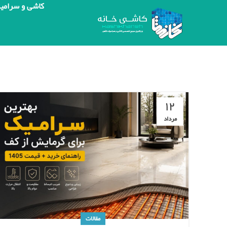
کاشی و سرامی
۱۲
مرداد
مقالات