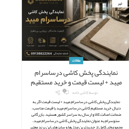
تیر
مقالات
نمایندگی پخش کاشی درساسرام
میبد + لیست قیمت و خرید مستقیم
۰
توسط
کاشی خانه
نمایندگی پخش کاشی درساسرام میبد + لیست قیمت اگر به
دنبال خرید مستقیم کاشی درساسرام میبد با قیمت مناسب،
ضمانت اصالت کالا و ارسال به سراسر کشور هستید، بازرگانی
سئوسرام به عنوان نمایندگی پخش کاشی درساسرام میبد،
مجموعه‌ای کامل از جدیدترین مدل‌ها و سایزهای این برند معتبر