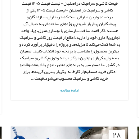
قیمت کاشی و سرامیک در اصفهان + لیست قیمت ۱۴۰۵ قیمت
کاشی و سرامیک در اصفهان + لیست قیمت ۱۴۰۵ یکی از
پرجستجوترین عباراتی است که خریداران، سازندگان و
پیمانکاران پیش از شروع پروژه‌های ساختمانی به دنبال آن
هستند. اگر قصد ساخت، بازسازی یا نوسازی منزل، ویلا، واحد
تجاری یا اداری خود را دارید، اطلاع از قیمت روز کاشی و سرامیک
به شما کمک می‌کند تا هزینه‌های پروژه را دقیق‌تر برآورد کرده و
بهترین محصول را متناسب با بودجه خود انتخاب کنید. اصفهان
به‌عنوان یکی از مهم‌ترین مراکز عرضه و توزیع کاشی و سرامیک
در کشور، با دسترسی به برندهای معتبر، تنوع بالای محصولات و
امکان خرید مستقیم از کارخانه، یکی از بهترین گزینه‌ها برای
خرید کاشی و سرامیک محسوب می‌شود.قیمت...
ادامه مطالعه
۲۸