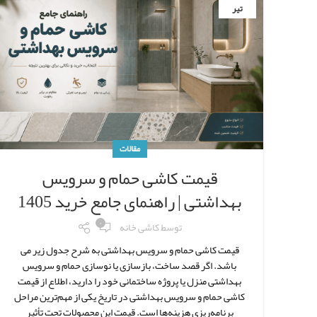
تیر
مقالات
قیمت کاشی حمام و سرویس
بهداشتی | راهنمای جامع خرید 1405
۰
توسط
کاشی خانه
قیمت کاشی حمام و سرویس بهداشتی به شرح جدول زیر می
باشد. اگر قصد ساخت، بازسازی یا نوسازی حمام و سرویس
بهداشتی منزل یا پروژه ساختمانی خود را دارید، اطلاع از قیمت
کاشی حمام و سرویس بهداشتی در تاریخ یکی از مهم‌ترین مراحل
برنامه‌ریزی هزینه‌ها است. قیمت این محصولات تحت تأثیر