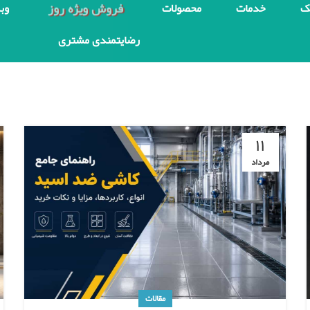
فروش ویژه روز
ک
خدمات
محصولات
وب
رضایتمندی مشتری
۱۱
مرداد
مقالات