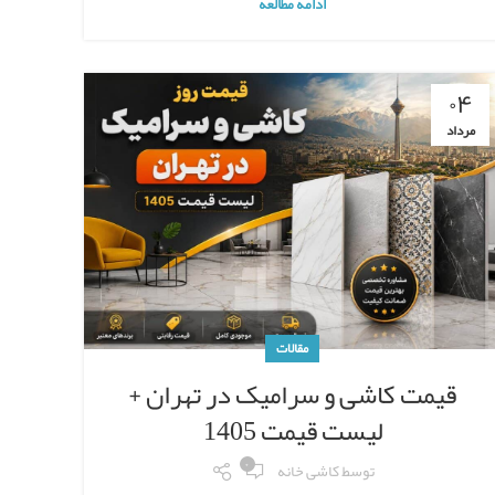
ادامه مطالعه
۰۴
مرداد
مقالات
قیمت کاشی و سرامیک در تهران +
لیست قیمت 1405
۰
توسط
کاشی خانه