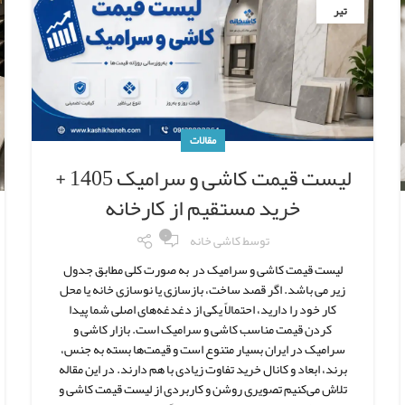
تیر
مقالات
لیست قیمت کاشی و سرامیک 1405 +
خرید مستقیم از کارخانه
۰
توسط
کاشی خانه
لیست قیمت کاشی و سرامیک در به صورت کلی مطابق جدول
زیر می باشد. اگر قصد ساخت، بازسازی یا نوسازی خانه یا محل
کار خود را دارید، احتمالاً یکی از دغدغه‌های اصلی شما پیدا
کردن قیمت مناسب کاشی و سرامیک است. بازار کاشی و
سرامیک در ایران بسیار متنوع است و قیمت‌ها بسته به جنس،
برند، ابعاد و کانال خرید تفاوت زیادی با هم دارند. در این مقاله
تلاش می‌کنیم تصویری روشن و کاربردی از لیست قیمت کاشی و