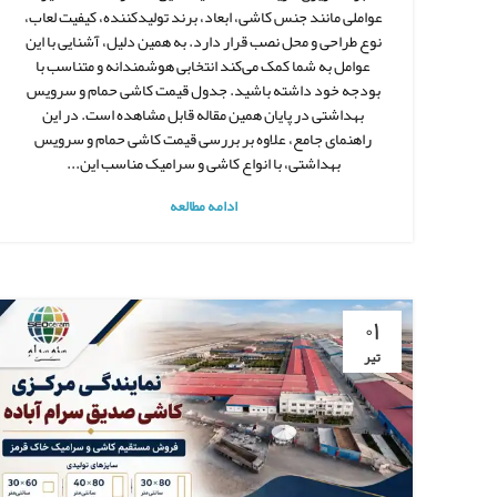
عواملی مانند جنس کاشی، ابعاد، برند تولیدکننده، کیفیت لعاب،
نوع طراحی و محل نصب قرار دارد. به همین دلیل، آشنایی با این
عوامل به شما کمک می‌کند انتخابی هوشمندانه و متناسب با
بودجه خود داشته باشید. جدول قیمت کاشی حمام و سرویس
بهداشتی در پایان همین مقاله قابل مشاهده است. در این
راهنمای جامع، علاوه بر بررسی قیمت کاشی حمام و سرویس
بهداشتی، با انواع کاشی و سرامیک مناسب این...
ادامه مطالعه
۰۱
تیر