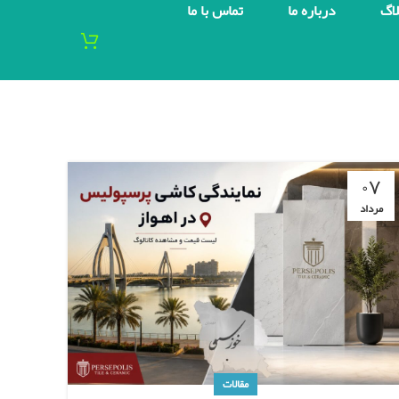
لاگ
درباره ما
تماس با ما
۰۷
مرداد
مقالات