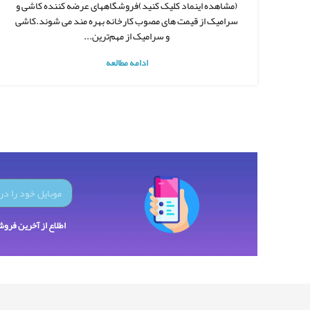
(مشاهده اینماد کلیک کنید)فروشگاههای عرضه کننده کاشی و
سرامیک از قیمت های مصوب کارخانه بهره مند می شوند.کاشی
و سرامیک از مهم‌ترین...
ادامه مطالعه
اطلاع از آخرین فرو