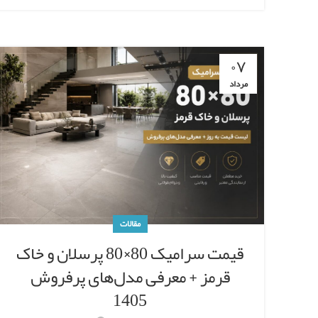
۰۷
مرداد
مقالات
قیمت سرامیک 80×80 پرسلان و خاک
قرمز + معرفی مدل‌های پرفروش
1405