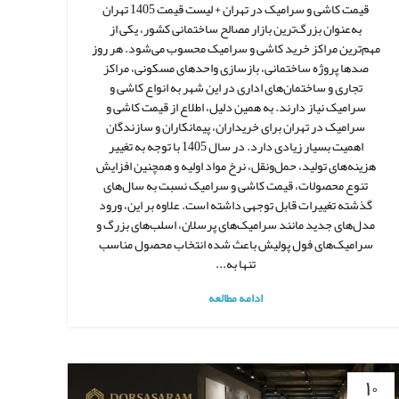
قیمت کاشی و سرامیک در تهران + لیست قیمت 1405 تهران
به‌عنوان بزرگ‌ترین بازار مصالح ساختمانی کشور، یکی از
مهم‌ترین مراکز خرید کاشی و سرامیک محسوب می‌شود. هر روز
صدها پروژه ساختمانی، بازسازی واحدهای مسکونی، مراکز
تجاری و ساختمان‌های اداری در این شهر به انواع کاشی و
سرامیک نیاز دارند. به همین دلیل، اطلاع از قیمت کاشی و
سرامیک در تهران برای خریداران، پیمانکاران و سازندگان
اهمیت بسیار زیادی دارد. در سال 1405 با توجه به تغییر
هزینه‌های تولید، حمل‌ونقل، نرخ مواد اولیه و همچنین افزایش
تنوع محصولات، قیمت کاشی و سرامیک نسبت به سال‌های
گذشته تغییرات قابل توجهی داشته است. علاوه بر این، ورود
مدل‌های جدید مانند سرامیک‌های پرسلان، اسلب‌های بزرگ و
سرامیک‌های فول پولیش باعث شده انتخاب محصول مناسب
تنها به...
ادامه مطالعه
۱۰