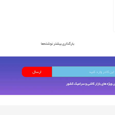
بارگذاری بیشتر نوشته‌ها
ارسال
ش ویژه های بازار کاشی و سرامیک کشور