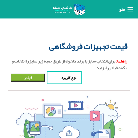
منو
قیمت تجهیزات فروشگاهی
راهنما:
برای انتخاب سایز یا برند دلخواه از طریق جعبه زیر سایز را انتخاب و
دکمه فیلتر را بزنید.
فیلتر
نوع کاربرد