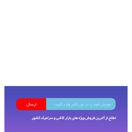
ارسال
اطلاع از آخرین فروش ویژه های بازار کاشی و سرامیک کشور