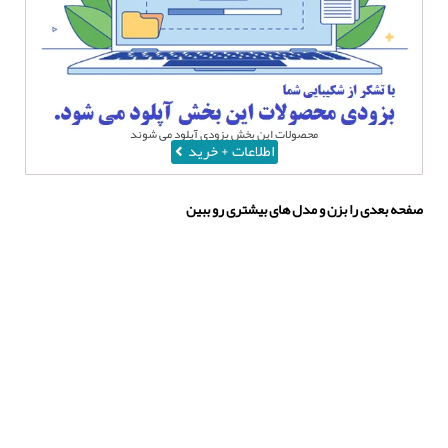
محصولات این بخش بزودی آپلود می شوند
اطلاعات + خرید
صفحه بعدی را بزن و مدل های بیشتری رو ببین