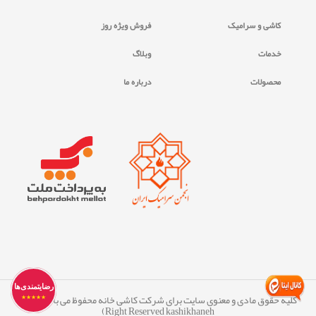
کاشی و سرامیک
فروش ویژه روز
خدمات
وبلاگ
محصولات
درباره ما
رضایتمندی‌ها
کلیه حقوق مادی و معنوی سایت برای شرکت کاشی خانه محفوظ می ‏باشد. (All
★★★★★
Right Reserved kashikhaneh)