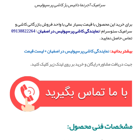
سرامیک آجرنما داتیس بژ کاشی پرسپولیس
برای خرید این محصول با قیمت بسیار عالی با واحد فروش بازرگانی کاشی و
سرامیک سئوسرام
(
نمایندگی کاشی پرسپولیس در اصفهان
)
09138822264
تماس حاصل نمایید.
بیشتر بدانید:
نمایندگی کاشی پرسپولیس در اصفهان + لیست قیمت
جهت دریافت مشاوره رایگان و خرید بر روی لینک زیر کلیک کنید.
مشخصات فنی محصول: