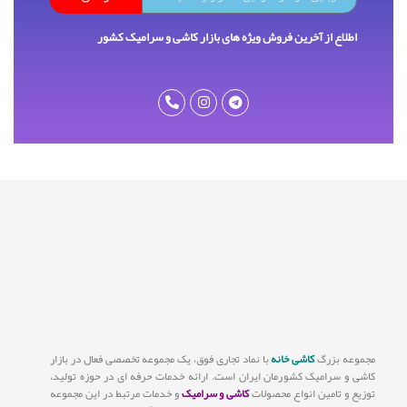
اطلاع از آخرین فروش ویژه های بازار کاشی و سرامیک کشور
مجموعه بزرگ
کاشی خانه
با نماد تجاری فوق، یک مجموعه تخصصی فعال در بازار
کاشی و سرامیک کشورمان ایران است. ارائه خدمات حرفه ای در حوزه تولید،
توزیع و تامین انواع محصولات
کاشی و سرامیک
و خدمات مرتبط در این مجموعه