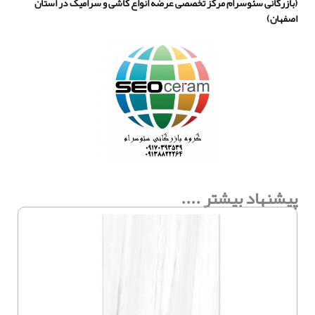
(
بازرگانی سئوسرام مرکز تخصصی عرضه انواع کاشی و سرامیک در استان
اصفهان
)
پیشنهاد بیشتر ....