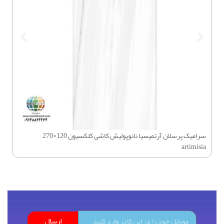
سرام
سرامیک پرسلان آرتمیسیا نانوپولیش کاشی کلکسیون 120×270 –
artimisia
ارسال