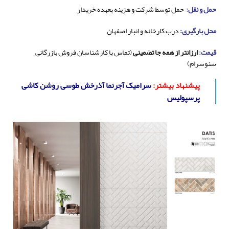
حمل و نقل:
حمل توسط شرکت و هزینه بعهده خریدار
محل بارگیری:
درب کارخانه و انبار اصفهان
قیمت:
ارزانتر از همه جا تضمینی
(تماس با کارشناسان فروش بازرگانی
سئوسرام)
پیشنهاد بیشتر:
سرامیک آجرنما آذرخش طوسی روشن کاشی
پرسپولیس