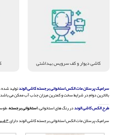
کاشی دیوار و کف سرویس بهداشتی
ک
سرامیک پرسلان مات الکس استخوانی برجسته کاشی الوند
تولید شده د
بالاترین دوام در شرایط سخت و کمترین میزان جذب آب ممکن می باشد.
طرح الکس کاشی الوند
در رنگ های استخوانی،
استخوانی برجسته
، طوس
سرامیک پرسلان مات الکس استخوانی برجسته کاشی الوند دارای
۴ فیس