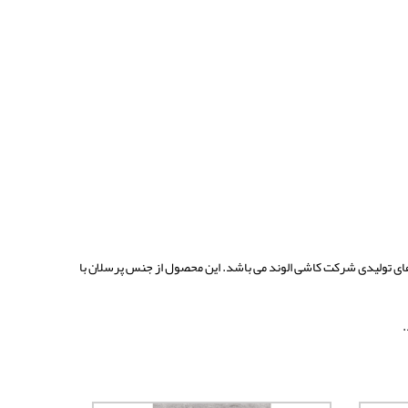
های تولیدی شرکت کاشی الوند می باشد. این محصول از جنس پرسلان با