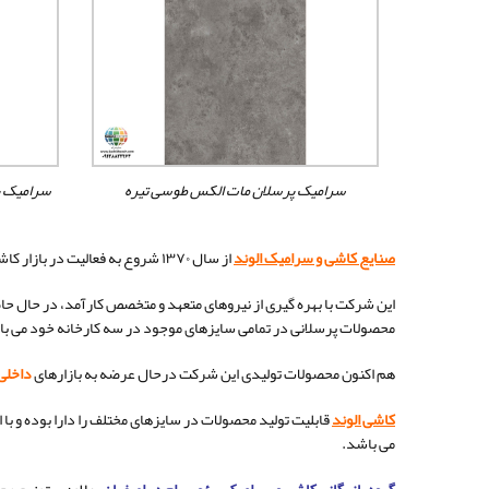
سرامیک پرسلان مات الکس طوسی تیره
سرامیک پ
صنایع کاشی و سرامیک الوند
از سال ۱۳۷۰ شروع به فعالیت در بازار کاشی و سرامیک ایران نموده است.
این شرکت با بهره گیری از نیروهای متعهد و متخصص کارآمد، در حال حا
محصولات پرسلانی در تمامی سایزهای موجود در سه کارخانه خود می ب
هم اکنون محصولات تولیدی این شرکت درحال عرضه به بازارهای
داخلی
کاشی الوند
قابلیت تولید محصولات در سایزهای مختلف را دارا بوده و با 
می باشد.