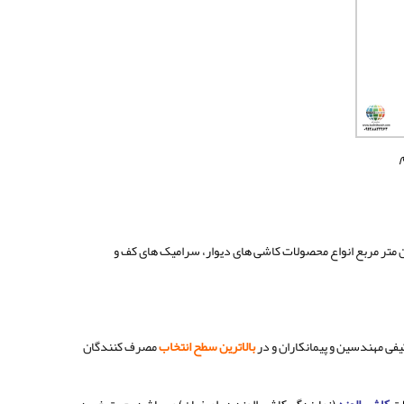
ی تولید ۱۰ میلیون متر مربع انواع محصولات کاشی های دیوار، سرامیک های کف و
کیفی مهندسین و پیمانکاران و در
بالاترین سطح انتخاب
مصرف کنندگان