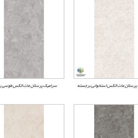
پرسلان مات الکس استخوانی برجسته
سرامیک پرسلان مات الکس طوسی 