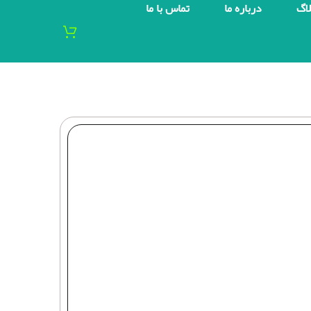
لاگ
درباره ما
تماس با ما