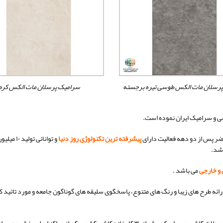
رسلان مات الکس طوسی تیره برجسته
سرامیک پرسلان مات الکس کرم
ضر پس از دو دهه فعالیت دارای
پیشرفته ترین تکنولوژی روز دنیا
و توانائ
اشد.
 و خارجی
می باشد .
ارائه طرح های زیبا و رنگ های متنوع، پاسخگوی سلیقه های گوناگون جامعه و مورد تائید 