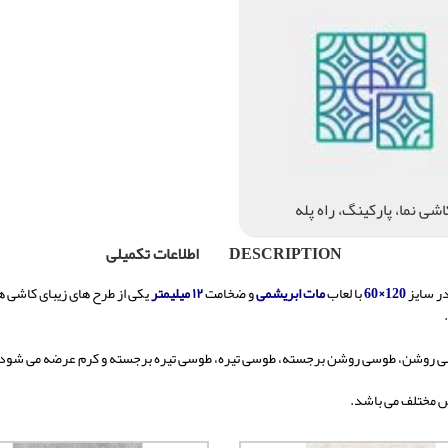
اشی نما، پارکینگ، راه پله
DESCRIPTION
اطلاعات تکمیلی
ر سایز
120×60
با لعاب
مات ابریشمی
و ضخامت
۱۲ میلیمتر
یکی از طرح های زیبای کاشی 
ی روشن، طوسی روشن برجسته، طوسی تیره، طوسی تیره برجسته و کرم عرضه می شود.
مختلف می باشد.