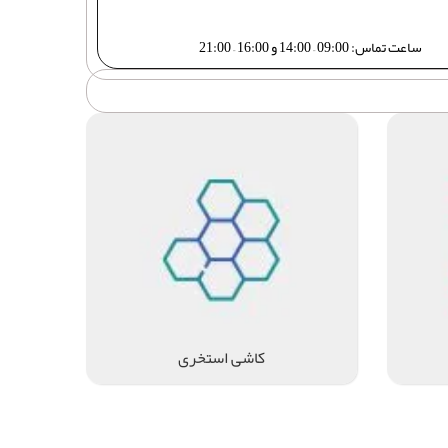
ساعت تماس: 09:00 – 14:00 و 16:00 – 21:00
کاشی استخری