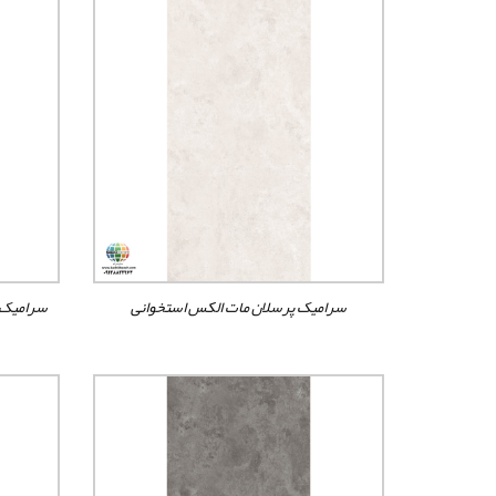
سرامیک پرسلان مات الکس استخوانی
سرامیک 