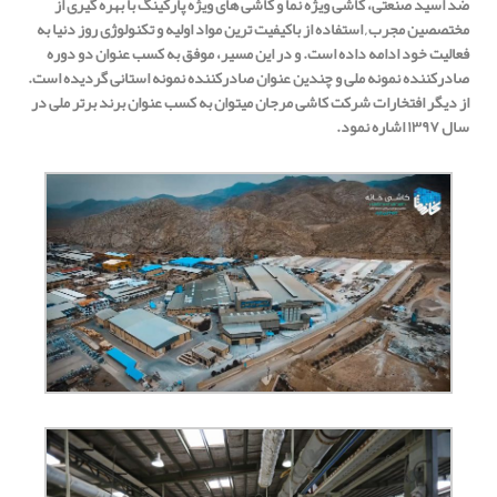
ضد اسید صنعتی، کاشی ویژه نما و کاشی های ویژه پارکینگ با بهره گیری از
مختصصین مجرب , استفاده از باکیفیت ترین مواد اولیه و تکنولوژی روز دنیا به
فعالیت خود ادامه داده است. و در این مسیر، موفق به کسب عنوان دو دوره
صادرکننده نمونه ملی و چندین عنوان صادرکننده نمونه استانی گردیده است.
از دیگر افتخارات شرکت کاشی مرجان میتوان به کسب عنوان برند برتر ملی در
سال ۱۳۹۷ اشاره نمود.