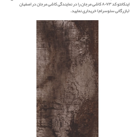
اینکانتو کد ۸۰۷۳ کاشی مرجان را در نمایندگی کاشی مرجان در اصفهان
(بازرگانی سئوسرام) خریداری نمایید.