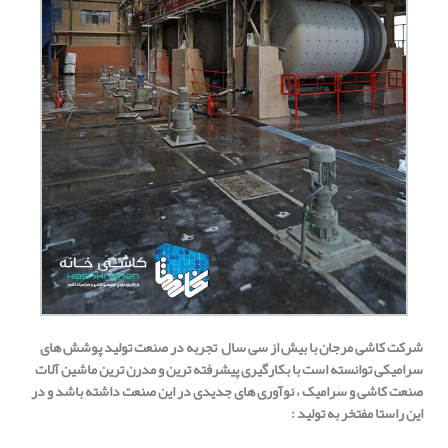
شرکت کاشی مرجان با بیش از سی سال تجربه در صنعت تولید پوشش های
سرامیکی
توانسته است با بکارگیری پیشرفته ترین و مدرن ترین ماشین آلات
صنعت کاشی و سرامیک ، نوآوری های جدیدی در این صنعت داشته باشد و در
این راستا مفتخر به تولید
: