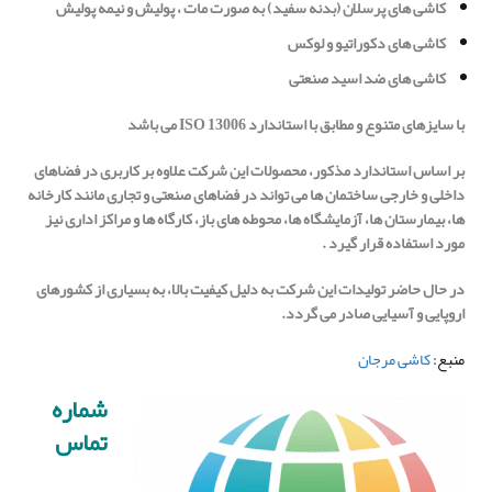
کاشی های پرسلان (بدنه سفید) به صورت مات ، پولیش و نیمه پولیش
کاشی های دکوراتیو و لوکس
کاشی های ضد اسید صنعتی
با سایزهای متنوع و مطابق با استاندارد
ISO 13006
می باشد
بر اساس استاندارد مذکور، محصولات این شرکت علاوه بر کاربری در فضاهای
داخلی و خارجی ساختمان ها می تواند در فضاهای صنعتی و تجاری مانند کارخانه
ها، بیمارستان ها، آزمایشگاه ها، محوطه های باز، کارگاه ها و مراکز اداری نیز
مورد استفاده قرار گیرد .
در حال حاضر تولیدات این شرکت به دلیل کیفیت بالا، به بسیاری از کشورهای
اروپایی و آسیایی صادر می گردد.
منبع:
کاشی مرجان
شماره
تماس