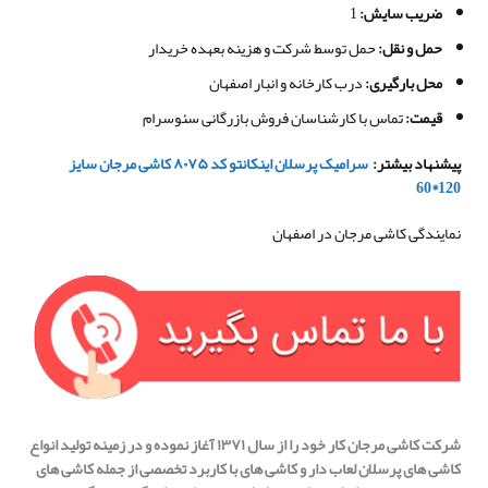
ضریب سایش:
1
حمل و نقل
:
حمل توسط شرکت و هزینه بعهده خریدار
محل بارگیری
:
درب کارخانه و انبار اصفهان
قیمت
:
تماس با کارشناسان فروش بازرگانی سئوسرام
پیشنهاد بیشتر
:
سرامیک پرسلان اینکانتو کد ۸۰۷۵ کاشی مرجان سایز
120*60
نمایندگی کاشی مرجان در اصفهان
شرکت کاشی مرجان کار خود را از سال ۱۳۷۱ آغاز نموده و در زمینه تولید انواع
کاشی های پرسلان لعاب دار و کاشی های با کاربرد تخصصی از جمله کاشی های