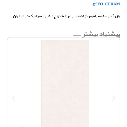
@SEO_CERAM
بازرگانی سئوسرام مرکز تخصصی عرضه انواع کاشی و سرامیک در اصفهان
پیشنهاد بیشتر ....