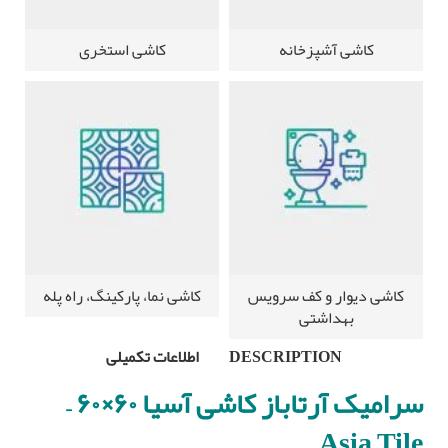
کاشی آشپزخانه
کاشی استخری
کاشی دیوار و کف سرویس
کاشی نما، پارکینگ، راه پله
بهداشتی
DESCRIPTION
اطلاعات تکمیلی
سرامیک آرتاباز کاشی آسیا ۶۰×۶۰ –
Asia Tile