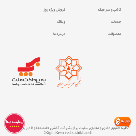
کاشی و سرامیک
فروش ویژه روز
خدمات
وبلاگ
محصولات
درباره ما
رضایتمندی‌ها
کلیه حقوق مادی و معنوی سایت برای شرکت کاشی خانه محفوظ می ‏باشد. (All
★★★★★
Right Reserved kashikhaneh)