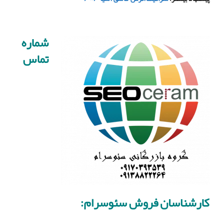
شماره
تماس
کارشناسان فروش سئوسرام: