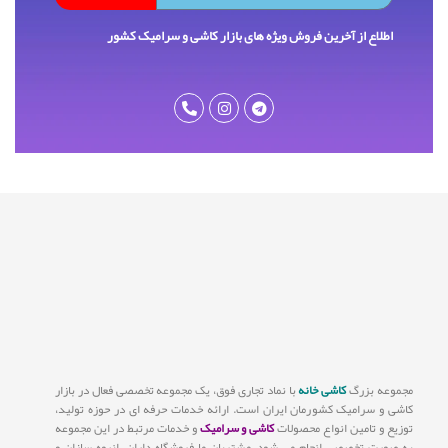
اطلاع از آخرین فروش ویژه های بازار کاشی و سرامیک کشور
مجموعه بزرگ
کاشی خانه
با نماد تجاری فوق، یک مجموعه تخصصی فعال در بازار
کاشی و سرامیک کشورمان ایران است. ارائه خدمات حرفه ای در حوزه تولید،
توزیع و تامین انواع محصولات
کاشی و سرامیک
و خدمات مرتبط در این مجموعه
به صورت تخصصی انجام می شود. مشتریان ما فروشگاه داران، انبوه سازان و