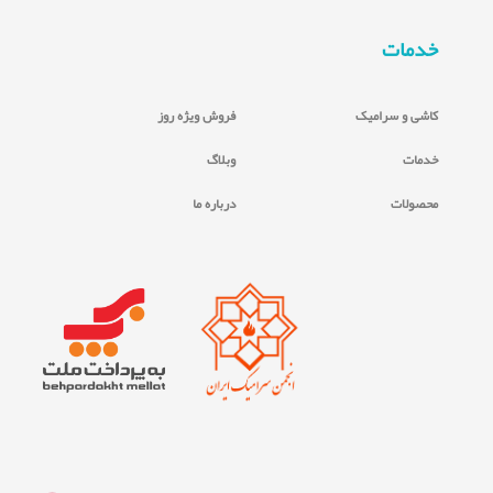
خدمات
کاشی و سرامیک
فروش ویژه روز
خدمات
وبلاگ
محصولات
درباره ما