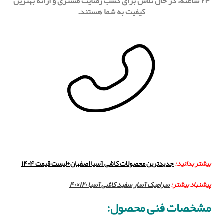
۲۴ ساعته، در حال تلاش برای کسب رضایت مشتری و ارائه بهترین
کیفیت به شما هستند.
بیشتر بدانید:
جدیدترین محصولات کاشی آسیا اصفهان+لیست قیمت ۱۴۰۴
پیشنهاد بیشتر:
سرامیک آسار سفید کاشی آسیا ۱۲۰×۴۰
مشخصات فنی محصول: