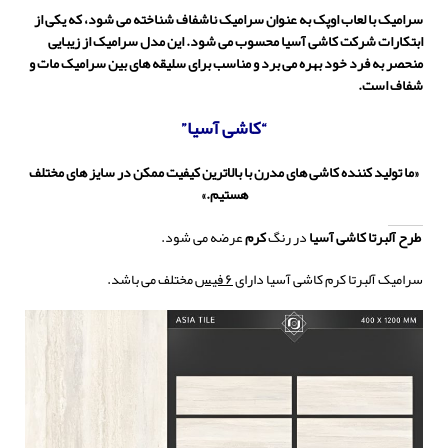
سرامیک با لعاب اوپک به عنوان سرامیک ناشفاف شناخته می شود، که یکی از
ابتکارات شرکت کاشی آسیا محسوب می شود. این مدل سرامیک از زیبایی
منحصر به فرد خود بهره می برد و مناسب برای سلیقه های بین سرامیک مات و
شفاف است.
“کاشی آسیا”
«ما تولید کننده کاشی های مدرن با بالاترین کیفیت ممکن در سایز های مختلف
هستیم.»
طرح آلبرتا
کاشی
آسیا
در رنگ
کرم
عرضه می شود.
سرامیک آلبرتا کرم کاشی آسیا دارای
۶ فیس
مختلف می باشد.