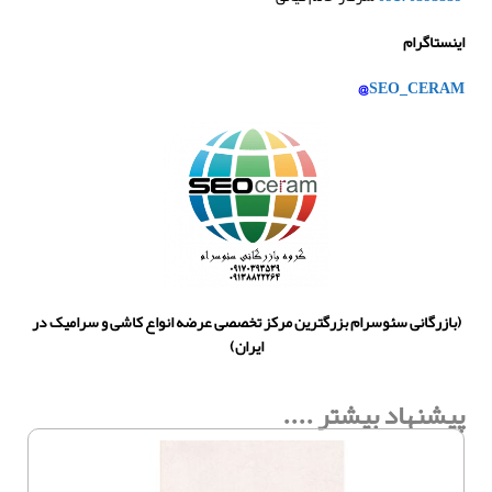
اینستاگرام
@
SEO_CERAM
(بازرگانی سئوسرام بزرگترین مرکز تخصصی عرضه انواع کاشی و سرامیک در
ایران)
پیشنهاد بیشتر ....