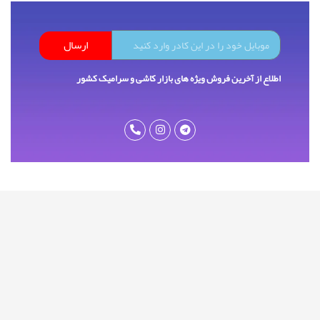
ارسال
اطلاع از آخرین فروش ویژه های بازار کاشی و سرامیک کشور