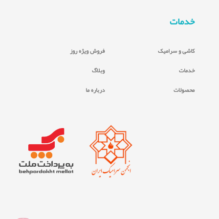
خدمات
کاشی و سرامیک
فروش ویژه روز
خدمات
وبلاگ
محصولات
درباره ما