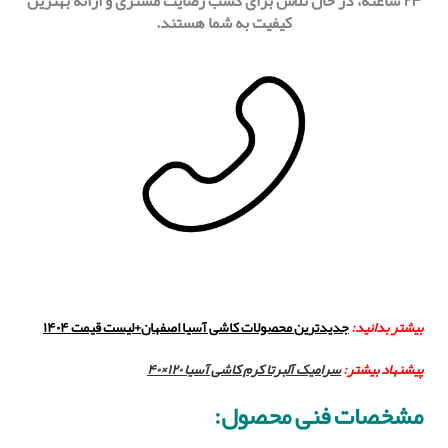
۲۴ ساعته، در حال تلاش برای کسب رضایت مشتری و ارائه بهترین
کیفیت به شما هستند.
بیشتر بدانید:
جدیدترین محصولات کاشی آسیا اصفهان+لیست قیمت ۱۴۰۴
پیشنهاد بیشتر:
سرامیک آلبرتا کرم کاشی آسیا ۱۲۰×۴۰
مشخصات فنی محصول: