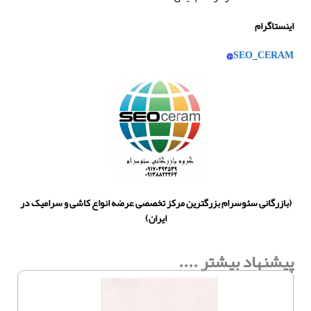
اینستاگرام
@
SEO_CERAM
(بازرگانی سئوسرام بزرگترین مرکز تخصصی عرضه انواع کاشی و سرامیک در
ایران)
پیشنهاد بیشتر ....