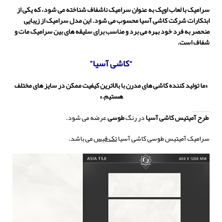
سرامیک با لعاب اوپک به عنوان سرامیک ناشفاف شناخته می شود، که یکی از
ابتکارات شرکت کاشی آسیا محسوب می شود. این مدل سرامیک از زیبایی
منحصر به فرد خود بهره می برد و مناسب برای سلیقه های بین سرامیک مات و
شفاف است.
“کاشی آسیا”
«ما تولید کننده کاشی های مدرن با بالاترین کیفیت ممکن در سایز های مختلف
هستیم.»
طرح آمیتیس
کاشی
آسیا
در رنگ
طوسی
عرضه می شود.
سرامیک آمیتیس طوسی کاشی آسیا
تک فیس
می باشد.