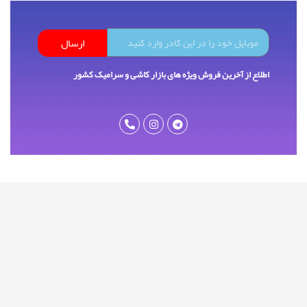
ارسال
اطلاع از آخرین فروش ویژه های بازار کاشی و سرامیک کشور