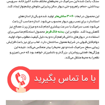
سنگ، باعث شده این سرامیک در محیط‌های مختلف مانند آشپزخانه، سرویس
بهداشتی، حمام، راهرو و حتی دیوار سالن پذیرایی جلوه‌ای چشم‌نواز ایجاد کند.
این محصول در ابعاد
۶۰×۳۰ سانتی‌متر
تولید شده و یکی از اندازه‌های
استاندارد برای نصب روی دیوار محسوب می‌شود. اندازه مناسب آن باعث
می‌شود نصب سرامیک با سرعت بیشتری انجام شده و میزان پرت مصالح نیز
کاهش پیدا کند. علاوه بر این،
بدنه خاک قرمز
محصول استحکام مناسبی برای
استفاده در دیوارهای داخلی فراهم کرده و به دلیل کیفیت مطلوب مواد اولیه،
دوام قابل قبولی در شرایط معمول ساختمان دارد. لعاب براق نیز باعث افزایش
زیبایی سطح سرامیک شده و نور محیط را بهتر منعکس می‌کند. نتیجه این
ویژگی‌ها، فضایی روشن‌تر، بزرگ‌تر و دلنشین‌تر خواهد بود که حس تمیزی و
نظم را به محیط منتقل می‌کند.