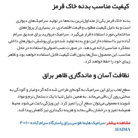
کیفیت مناسب بدنه خاک قرمز
بدنه خاک قرمز یکی از متداول‌ترین بدنه‌ها در تولید سرامیک‌های دیواری
است و به دلیل کیفیت مطلوب و قیمت اقتصادی، در بسیاری از پروژه‌های
ساختمانی مورد استفاده قرار می‌گیرد. سرامیک مروارید براق صدیق سرام
آباده نیز با استفاده از این نوع بدنه تولید شده و برای پوشش دیوارهای داخلی
عملکرد مناسبی ارائه می‌دهد. در صورت نصب اصولی و استفاده در محل
مناسب، این محصول سال‌ها بدون افت کیفیت قابل استفاده خواهد بود و ظاهر
زیبای خود را حفظ خواهد کرد.
نظافت آسان و ماندگاری ظاهر براق
سطح لعاب براق این سرامیک به گونه‌ای طراحی شده که گردوغبار و آلودگی به
سختی روی آن باقی می‌ماند. به همین دلیل تنها با یک دستمال نرم و مواد
شوینده معمولی می‌توان سطح آن را تمیز کرد. این ویژگی باعث می‌شود محیط
همیشه تمیز و درخشان باقی بماند و هزینه نگهداری نیز کاهش پیدا کند.
مشاهده بیشتر:
سرامیک هایما طوسی براق پاسارگادسرام آباده ۱۰۰×۴۰ –
HAIMA