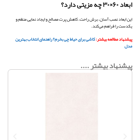
ابعاد ۶۰×۳۰ چه مزیتی دارد؟
این ابعاد نصب آسان، برش راحت، کاهش پرت مصالح و ایجاد نمایی منظم و
یکدست را فراهم می‌کند.
پیشنهاد مطالعه بیشتر:
کاشی برای حیاط چی بخرم؟ راهنمای انتخاب بهترین
مدل
پیشنهاد بیشتر ....