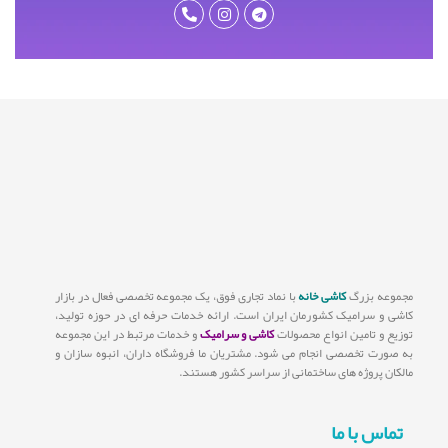
مجموعه بزرگ
کاشی خانه
با نماد تجاری فوق، یک مجموعه تخصصی فعال در بازار
کاشی و سرامیک کشورمان ایران است. ارائه خدمات حرفه ای در حوزه تولید،
توزیع و تامین انواع محصولات
کاشی و سرامیک
و خدمات مرتبط در این مجموعه
به صورت تخصصی انجام می شود. مشتریان ما فروشگاه داران، انبوه سازان و
مالکان پروژه های ساختمانی از سراسر کشور هستند.
تماس با ما