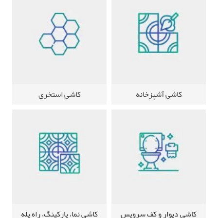
کاشی آشپزخانه
کاشی استخری
کاشی دیوار و کف سرویس
کاشی نما، پارکینگ، راه پله