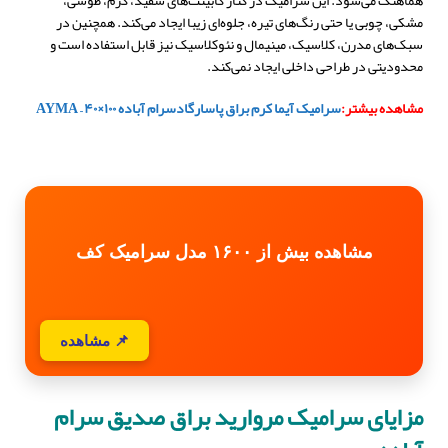
هماهنگ می‌شود. این سرامیک در کنار کابینت‌های سفید، کرم، طوسی،
مشکی، چوبی یا حتی رنگ‌های تیره، جلوه‌ای زیبا ایجاد می‌کند. همچنین در
سبک‌های مدرن، کلاسیک، مینیمال و نئوکلاسیک نیز قابل استفاده است و
محدودیتی در طراحی داخلی ایجاد نمی‌کند.
مشاهده بیشتر:
سرامیک آیما کرم براق پاسارگادسرام آباده ۱۰۰×۴۰ – AYMA
مشاهده بیش از ۱۶۰۰ مدل سرامیک کف
📌 مشاهده
مزایای سرامیک مروارید براق صدیق سرام