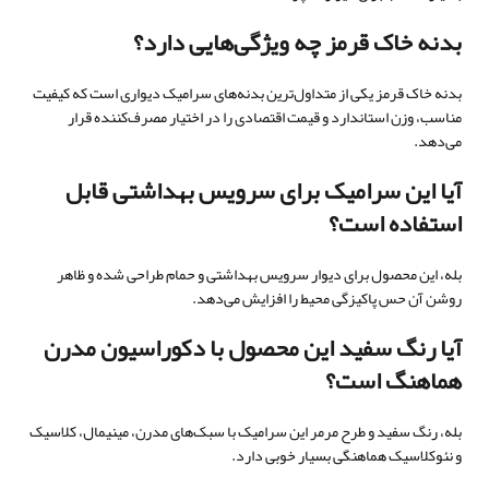
بدنه خاک قرمز چه ویژگی‌هایی دارد؟
بدنه خاک قرمز یکی از متداول‌ترین بدنه‌های سرامیک دیواری است که کیفیت
مناسب، وزن استاندارد و قیمت اقتصادی را در اختیار مصرف‌کننده قرار
می‌دهد.
آیا این سرامیک برای سرویس بهداشتی قابل
استفاده است؟
بله، این محصول برای دیوار سرویس بهداشتی و حمام طراحی شده و ظاهر
روشن آن حس پاکیزگی محیط را افزایش می‌دهد.
آیا رنگ سفید این محصول با دکوراسیون مدرن
هماهنگ است؟
بله، رنگ سفید و طرح مرمر این سرامیک با سبک‌های مدرن، مینیمال، کلاسیک
و نئوکلاسیک هماهنگی بسیار خوبی دارد.