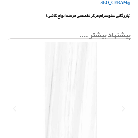
@SEO_CERAM
(بازرگانی سئوسرام مرکز تخصصی عرضه انواع کاشی)
پیشنهاد بیشتر ....