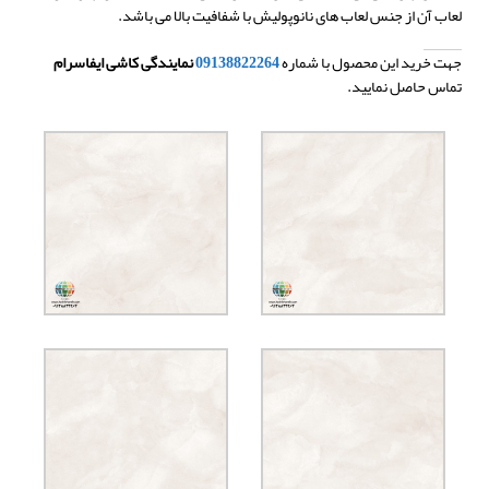
لعاب آن از جنس لعاب های نانوپولیش با شفافیت بالا می باشد.
جهت خرید این محصول با شماره
09138822264
نمایندگی کاشی ایفاسرام
تماس حاصل نمایید.