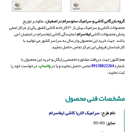
گروه بازرگانی کاشی و سرامیک سئوسرام در اصفهان،
علاوه بر توزیع
محصولات کاشی و سرامیک بیش از ۳۰ کارخانه کاشی کشور یکی از مراکز اصلی
پخش محصولات کاشی
ایفاسرام
(نمایندگی کاشی ایفاسرام در اصفهان) می
باشد. جهت خرید این محصول و ارسال به سراسر کشور می توانید با
کارشناسان فروش این مرکز تماس حاصل نمایید.
هم اکنون جهت دریافت مشاوره تخصصی رایگان و خرید این محصول با
شماره
09138822264
تماس حاصل نمایید و یا در
واتساپ
درخواست خود را
ثبت نمایید.
مشخصات فنی محصول
نام طرح:
سرامیک الاریا کاشی ایفاسرام
سایز:
80×80