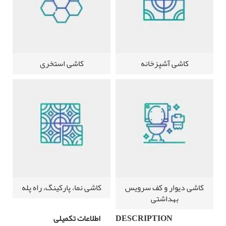
کاشی آشپزخانه
کاشی استخری
کاشی دیوار و کف سرویس
کاشی نما، پارکینگ، راه پله
بهداشتی
DESCRIPTION
اطلاعات تکمیلی