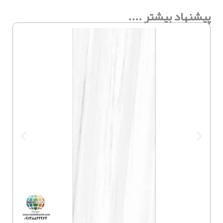
پیشنهاد بیشتر ....
سرام