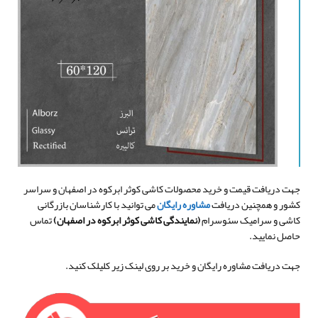
جهت دریافت قیمت و خرید محصولات کاشی کوثر ابرکوه در اصفهان و سراسر
کشور و همچنین دریافت
مشاوره رایگان
می توانید با کارشناسان بازرگانی
کاشی و سرامیک سئوسرام
(نمایندگی کاشی کوثر ابرکوه در اصفهان
)
تماس
حاصل نمایید.
جهت دریافت مشاوره رایگان و خرید بر روی لینک زیر کلیلک کنید.