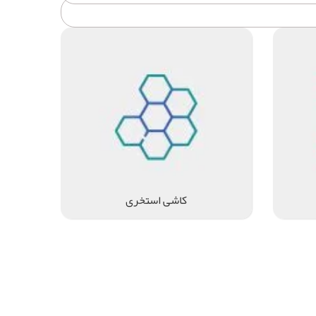
کاشی استخری