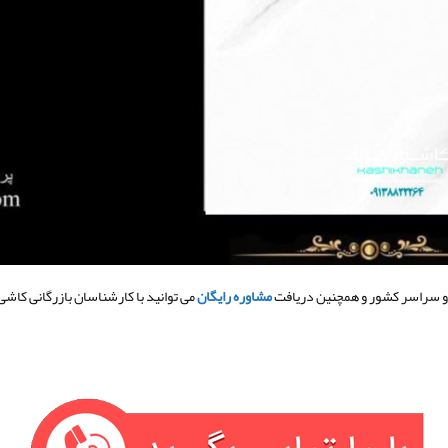
 و سراسر کشور و همچنین دریافت
مشاوره رایگان
می توانید با کارشناسان بازرگانی کا