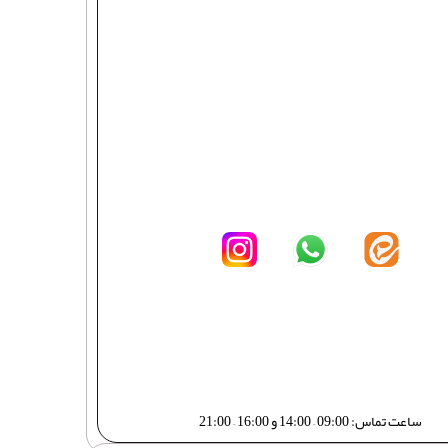
ساعت تماس: 09:00 – 14:00 و 16:00 – 21:00