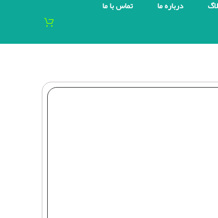
لاگ
درباره ما
تماس با ما