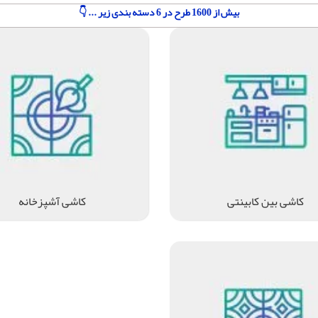
بیش از 1600 طرح در 6 دسته بندی زیر ... 👇
کاشی بین کابینتی
کاشی آشپزخانه