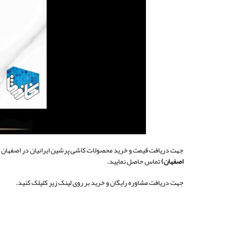
جهت دریافت قیمت و خرید محصولات کاشی پرشین ایرانیان در اصفهان
اصفهان
)
تماس حاصل نمایید.
جهت دریافت مشاوره رایگان و خرید بر روی لینک زیر کلیلک کنید.