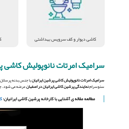
کاشی دیوار و کف سرویس بهداشتی
ک
سرامیک امرتات نانوپولیش کاشی پرشین 
سرامیک امرتات نانوپولیش کاشی پرشین ایرانیان
سئوسرام
نمایندگی پرشین کاشی ایرانیان در اصفهان
عرضه می شود. جهت
مطالعه مقاله ی آشنایی با کارخانه پرشین کاشی ایرانیان:
ک