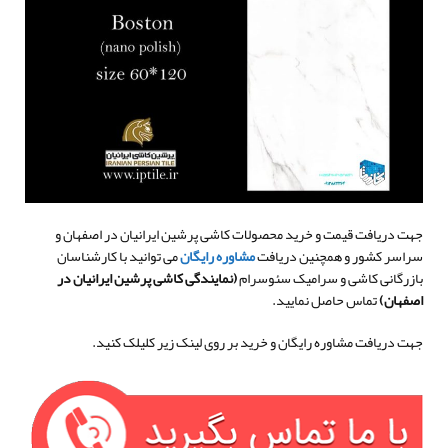
جهت دریافت قیمت و خرید محصولات کاشی پرشین ایرانیان در اصفهان و
سراسر کشور و همچنین دریافت
مشاوره رایگان
می توانید با کارشناسان
بازرگانی کاشی و سرامیک سئوسرام
(
نمایندگی کاشی پرشین ایرانیان در
اصفهان
)
تماس حاصل نمایید.
جهت دریافت مشاوره رایگان و خرید بر روی لینک زیر کلیلک کنید.