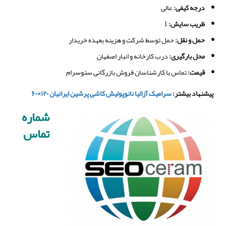
درجه کیفی
:
عالی
ظریب سایش:
1
حمل و نقل
:
حمل توسط شرکت و هزینه بعهده خریدار
محل بارگیری
:
درب کارخانه و انبار اصفهان
قیمت
:
تماس با کارشناسان فروش بازرگانی سئوسرام
پیشنهاد بیشتر
:
سرامیک آزالیا نانوپولیش کاشی پرشین ایرانیان ۱۲۰×۶۰
شماره
تماس