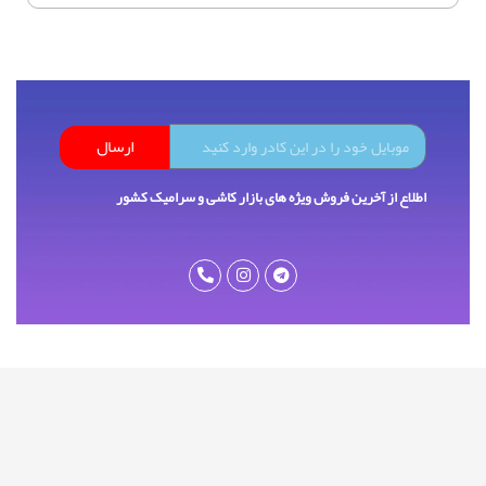
ارسال
اطلاع از آخرین فروش ویژه های بازار کاشی و سرامیک کشور