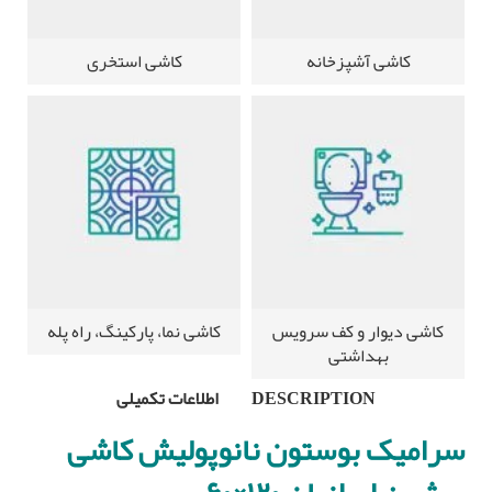
کاشی آشپزخانه
کاشی استخری
کاشی دیوار و کف سرویس
کاشی نما، پارکینگ، راه پله
بهداشتی
DESCRIPTION
اطلاعات تکمیلی
سرامیک بوستون نانوپولیش کاشی