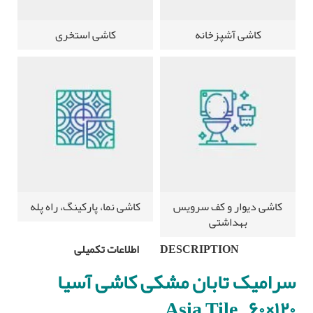
کاشی آشپزخانه
کاشی استخری
کاشی دیوار و کف سرویس
کاشی نما، پارکینگ، راه پله
بهداشتی
DESCRIPTION
اطلاعات تکمیلی
سرامیک تابان مشکی کاشی آسیا
۱۲۰×۶۰ – Asia Tile