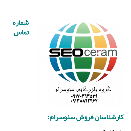
شماره
تماس
کارشناسان فروش سئوسرام:
مدیریت فروش
: