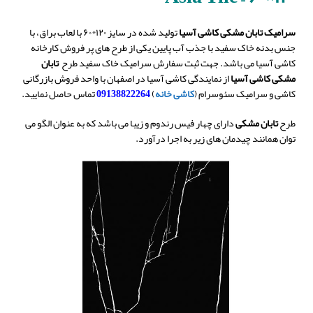
سرامیک تابان مشکی کاشی آسیا
تولید شده در سایز ۱۲۰*۶۰ با لعاب براق، با
جنس بدنه خاک سفید با جذب آب پایین یکی از طرح های پر فروش کارخانه
کاشی آسیا می باشد. جهت ثبت سفارش سرامیک خاک سفید طرح
تابان
مشکی
کاشی آسیا
از نمایندگی کاشی آسیا در اصفهان با واحد فروش بازرگانی
کاشی و سرامیک سئوسرام (
کاشی خانه
)
09138822264
تماس حاصل نمایید.
طرح
تابان مشکی
دارای چهار فیس رندوم و زیبا می باشد که به عنوان الگو می
توان همانند چیدمان های زیر به اجرا درآورد.