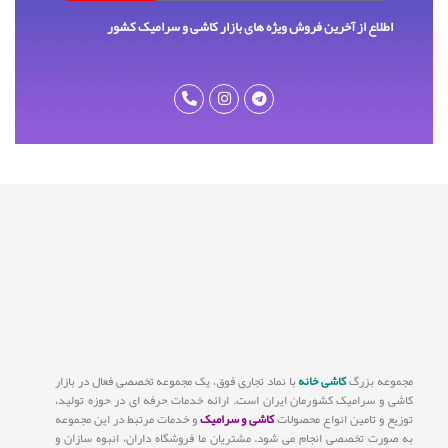
اطلاع از آخرین فروش ویژه های بازار کاشی و سرامیک کشور
مجموعه بزرگ
کاشی خانه
با نماد تجاری فوق، یک مجموعه تخصصی فعال در بازار
کاشی و سرامیک کشورمان ایران است. ارائه خدمات حرفه ای در حوزه تولید،
توزیع و تامین انواع محصولات
کاشی و سرامیک
و خدمات مرتبط در این مجموعه
به صورت تخصصی انجام می شود. مشتریان ما فروشگاه داران، انبوه سازان و