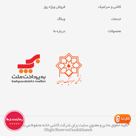
کاشی و سرامیک
فروش ویژه روز
خدمات
وبلاگ
محصولات
درباره ما
رضایتمندی‌ها
کلیه حقوق مادی و معنوی سایت برای شرکت کاشی خانه محفوظ می ‏باشد. (All
★★★★★
Right Reserved kashikhaneh)