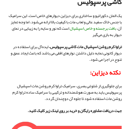
کاشی پرسپولیس
یک المان دکوراتیو و ساختاری برای دیزاین دیوارهای خاص است. این سرامیک
با جنس خاک سفید عالی و لعاب مات با کیفیت بالا ارائه می‌شود، اما وجه تمایز
آن،
بافت برجسته و خاص اسپشیال
است که نور و سایه را به زیبایی در نمای
دیوار به بازی می‌گیر
تراوا کرم روشن اسپشیال مات کاشی پرسپولیس،
ایده‌آل برای استفاده در
دیوار کانونی نمابه دلیل داشتن نوارهای افقی می باشد که باعث ایجاد عمق و
تنوع در اجرا می شود.
نکته دیزاین:
برای جلوگیری از شلوغی بصری، سرامیک تراوا کرم روشن مات اسپشیال
پرسپولیس باید به صورت هوشمندانه و ترکیبی با سرامیک ساده تراوا کرم
روشن مات استفاده شود تا جلوه آن دوچندان گردد.
جهت دریافت مشاوره رایگان و خرید
بر روی لینک زیر کلیک کنید.