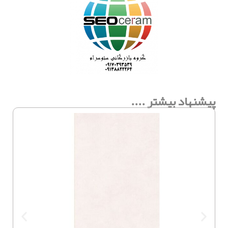
پیشنهاد بیشتر ....