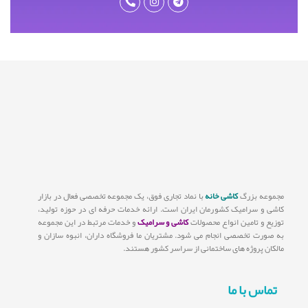
مجموعه بزرگ
کاشی خانه
با نماد تجاری فوق، یک مجموعه تخصصی فعال در بازار
کاشی و سرامیک کشورمان ایران است. ارائه خدمات حرفه ای در حوزه تولید،
توزیع و تامین انواع محصولات
کاشی و سرامیک
و خدمات مرتبط در این مجموعه
به صورت تخصصی انجام می شود. مشتریان ما فروشگاه داران، انبوه سازان و
مالکان پروژه های ساختمانی از سراسر کشور هستند.
تماس با ما