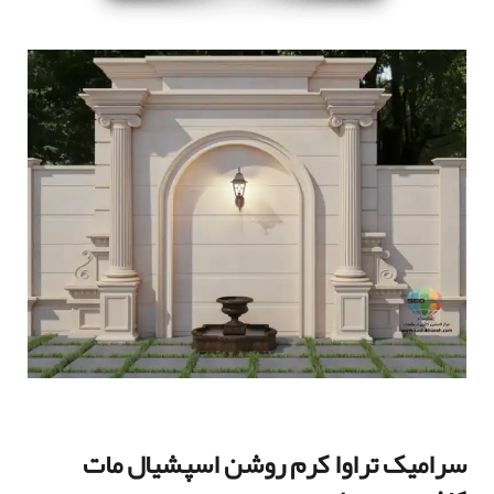
سرامیک تراوا کرم روشن اسپشیال مات