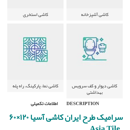
کاشی آشپزخانه
کاشی استخری
کاشی دیوار و کف سرویس
کاشی نما، پارکینگ، راه پله
بهداشتی
DESCRIPTION
اطلاعات تکمیلی
سرامیک طرح ایران کاشی آسیا ۱۲۰×۶۰
– Asia Tile