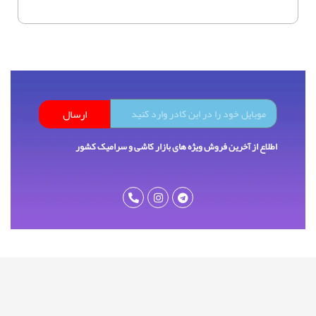
ارسال
اطلاع از آخرین فروش ویژه های بازار کاشی و سرامیک کشور