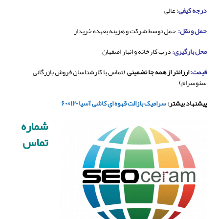
درجه کیفی:
عالی
حمل و نقل:
حمل توسط شرکت و هزینه بعهده خریدار
محل بارگیری:
درب کارخانه و انبار اصفهان
قیمت:
ارزانتر از همه جا تضمینی
(تماس با کارشناسان فروش بازرگانی
سئوسرام)
پیشنهاد بیشتر:
سرامیک بازالت قهوه ای کاشی آسیا ۱۲۰×۶۰
شماره
تماس