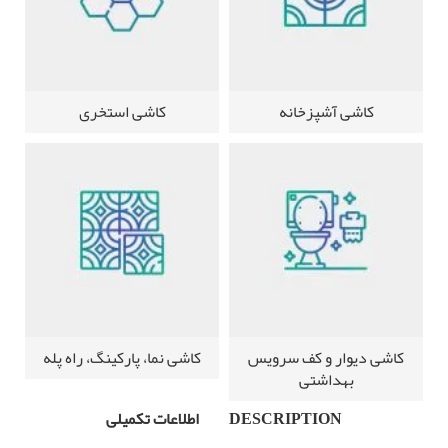
کاشی آشپزخانه
کاشی استخری
کاشی دیوار و کف سرویس
کاشی نما، پارکینگ، راه پله
بهداشتی
DESCRIPTION
اطلاعات تکمیلی