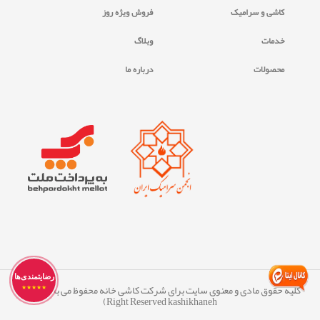
کاشی و سرامیک
فروش ویژه روز
خدمات
وبلاگ
محصولات
درباره ما
رضایتمندی‌ها
کلیه حقوق مادی و معنوی سایت برای شرکت کاشی خانه محفوظ می ‏باشد. (All
★★★★★
Right Reserved kashikhaneh)