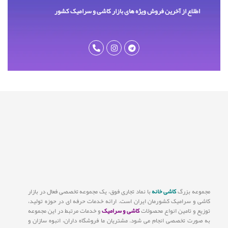
اطلاع از آخرین فروش ویژه های بازار کاشی و سرامیک کشور
مجموعه بزرگ
کاشی خانه
با نماد تجاری فوق، یک مجموعه تخصصی فعال در بازار
کاشی و سرامیک کشورمان ایران است. ارائه خدمات حرفه ای در حوزه تولید،
توزیع و تامین انواع محصولات
کاشی و سرامیک
و خدمات مرتبط در این مجموعه
به صورت تخصصی انجام می شود. مشتریان ما فروشگاه داران، انبوه سازان و