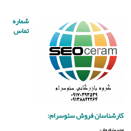
شماره
تماس
کارشناسان فروش سئوسرام:
مدیریت فروش
: