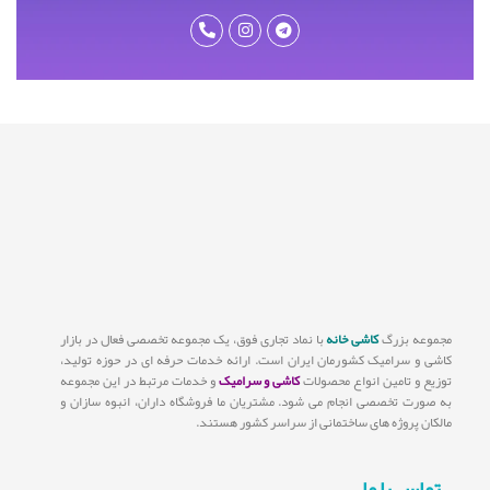
مجموعه بزرگ
کاشی خانه
با نماد تجاری فوق، یک مجموعه تخصصی فعال در بازار
کاشی و سرامیک کشورمان ایران است. ارائه خدمات حرفه ای در حوزه تولید،
توزیع و تامین انواع محصولات
کاشی و سرامیک
و خدمات مرتبط در این مجموعه
به صورت تخصصی انجام می شود. مشتریان ما فروشگاه داران، انبوه سازان و
مالکان پروژه های ساختمانی از سراسر کشور هستند.
تماس با ما