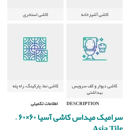
کاشی آشپزخانه
کاشی استخری
کاشی دیوار و کف سرویس
کاشی نما، پارکینگ، راه پله
بهداشتی
DESCRIPTION
اطلاعات تکمیلی
سرامیک میداس کاشی آسیا ۶۰×۶۰ –
Asia Tile