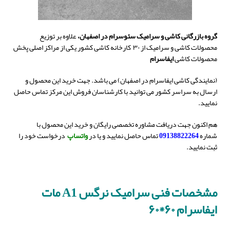
گروه بازرگانی کاشی و سرامیک سئوسرام در اصفهان،
علاوه بر توزیع
محصولات کاشی و سرامیک از ۳۰ کارخانه کاشی کشور یکی از مراکز اصلی پخش
محصولات کاشی
ایفاسرام
(نمایندگی کاشی ایفاسرام در اصفهان) می باشد. جهت خرید این محصول و
ارسال به سراسر کشور می توانید با کارشناسان فروش این مرکز تماس حاصل
نمایید.
هم اکنون جهت دریافت مشاوره تخصصی رایگان و خرید این محصول با
شماره
09138822264
تماس حاصل نمایید و یا در
واتساپ
درخواست خود را
ثبت نمایید.
مشخصات فنی سرامیک نرگس A1 مات
ایفاسرام ۶۰*۶۰