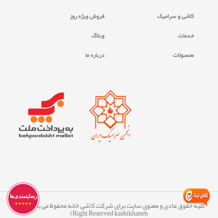
کاشی و سرامیک
فروش ویژه روز
خدمات
وبلاگ
محصولات
درباره ما
رضایتمندی‌ها
کلیه حقوق مادی و معنوی سایت برای شرکت کاشی خانه محفوظ می ‏باشد. (All
★★★★★
Right Reserved kashikhaneh)