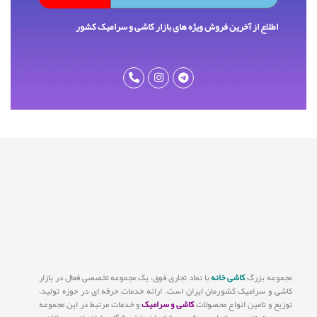
اطلاع از آخرین فروش ویژه های بازار کاشی و سرامیک کشور
مجموعه بزرگ
کاشی خانه
با نماد تجاری فوق، یک مجموعه تخصصی فعال در بازار
کاشی و سرامیک کشورمان ایران است. ارائه خدمات حرفه ای در حوزه تولید،
توزیع و تامین انواع محصولات
کاشی و سرامیک
و خدمات مرتبط در این مجموعه