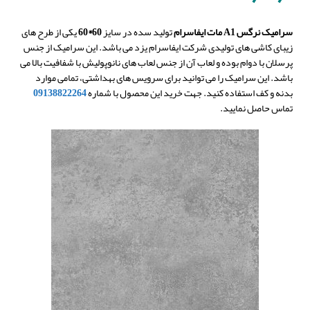
سرامیک نرگس A1 مات ایفاسرام
تولید سده در سایز
60*60
یکی از طرح های
زیبای کاشی های تولیدی شرکت ایفاسرام یزد می باشد. این سرامیک از جنس
پرسلان با دوام بوده و لعاب آن از جنس لعاب های نانوپولیش با شفافیت بالا می
باشد. این سرامیک را می توانید برای سرویس های بهداشتی، تمامی موارد
بدنه و کف استفاده کنید. جهت خرید این محصول با شماره
09138822264
تماس حاصل نمایید.