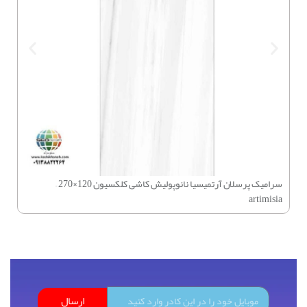
سرام
سرامیک پرسلان آرتمیسیا نانوپولیش کاشی کلکسیون 120×270 –
artimisia
ارسال