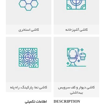
کاشی آشپزخانه
کاشی استخری
کاشی دیوار و کف سرویس
کاشی نما، پارکینگ، راه پله
بهداشتی
DESCRIPTION
اطلاعات تکمیلی