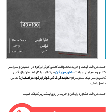
جهت دریافت قیمت و خرید محصولات کاشی کوثر ابرکوه در اصفهان و سراسر
کشور و همچنین دریافت
مشاوره رایگان
می توانید با کارشناسان بازرگانی
کاشی و سرامیک سئوسرام
(نمایندگی کاشی کوثر ابرکوه در اصفهان
)
تماس
حاصل نمایید.
جهت دریافت مشاوره رایگان و خرید بر روی لینک زیر کلیلک کنید.