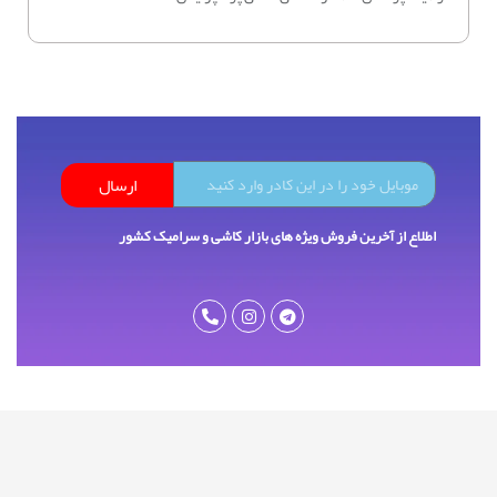
ارسال
اطلاع از آخرین فروش ویژه های بازار کاشی و سرامیک کشور