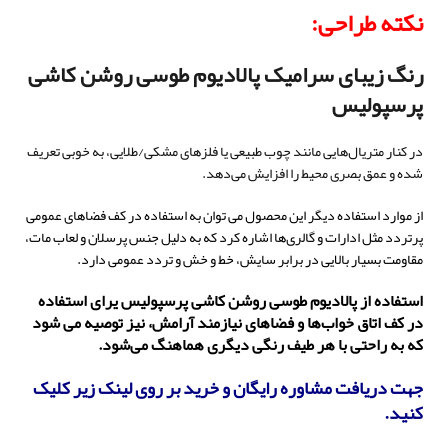
نکته طراحی:
رنگ زیبای
سرامیک پالادیوم طوسی روشن کاشی
پرسپولیس
در کنار متریال‌هایی مانند چوب طبیعی یا فلزهای مشکی/طلایی، به خوبی تعریف
شده و عمق بصری محیط را افزایش می‌دهد.
از موارد استفاده دیگر این محصول می توان به استفاده در کف فضاهای عمومی
پرتردد مثل ادارات و گالری‌ها اشاره کرد که به دلیل جنس پرسلان و لعاب مات،
مقاومت بسیار بالایی در برابر سایش، خط و خش و تردد عمومی دارد.
استفاده از پالادیوم طوسی روشن کاشی پرسپولیس یرای استفاده
در کف اتاق خواب‌ها و فضاهای نیازمند آرامش، نیز توصیه می شود
که به راحتی با هر طیف رنگی دیگری هماهنگ می‌شود.
جهت دریافت مشاوره رایگان و خرید بر روی لینک زیر کلیک
کنید.