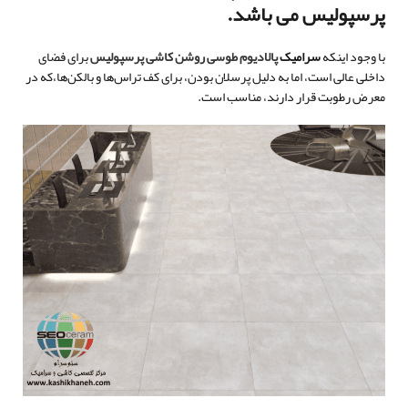
پرسپولیس می باشد.
با وجود اینکه
سرامیک
پالادیوم طوسی روشن کاشی پرسپولیس
برای فضای
داخلی عالی است، اما به دلیل پرسلان بودن، برای کف تراس‌ها و بالکن‌ها،که در
معرض رطوبت قرار دارند، مناسب است.