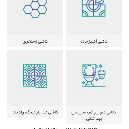
کاشی آشپزخانه
کاشی استخری
کاشی دیوار و کف سرویس
کاشی نما، پارکینگ، راه پله
بهداشتی