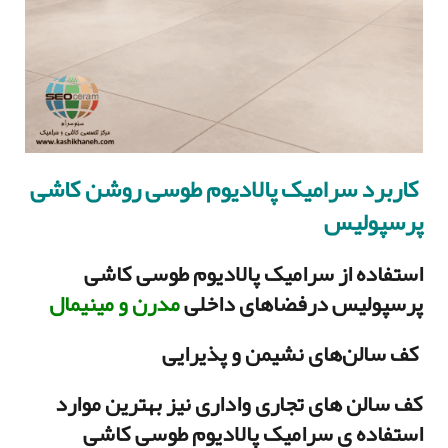
کاربرد سرامیک پالادیوم طوسی روشن کاشی
پرسپولیس
استفاده از سرامیک پالادیوم طوسی کاشی
پرسپولیس درفضاهای داخلی
مدرن و مینیمال
کف سالن‌های نشیمن و پذیرایی
کف سالن های تجاری واداری نیز بهترین موارد
استفاده ی سرامیک پالادیوم طوسی کاشی