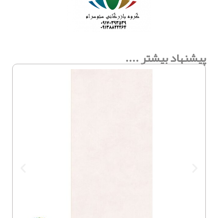
پیشنهاد بیشتر ....