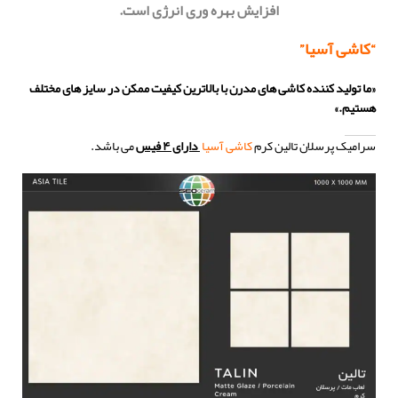
افزایش بهره وری انرژی است.
“کاشی آسیا”
«ما تولید کننده کاشی های مدرن با بالاترین کیفیت ممکن در سایز های مختلف
هستیم.»
سرامیک پرسلان تالین کرم
کاشی آسیا
دارای ۴ فیس
می باشد.