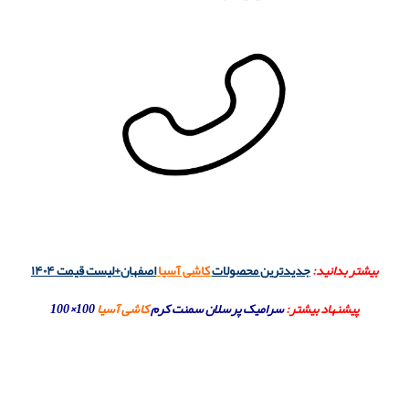
بیشتر بدانید:
جدیدترین محصولات
کاشی آسیا
اصفهان+لیست قیمت ۱۴۰۴
پیشنهاد بیشتر:
سرامیک پرسلان سمنت کرم
کاشی آسیا
100×100