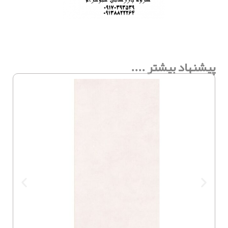
پیشنهاد بیشتر ....