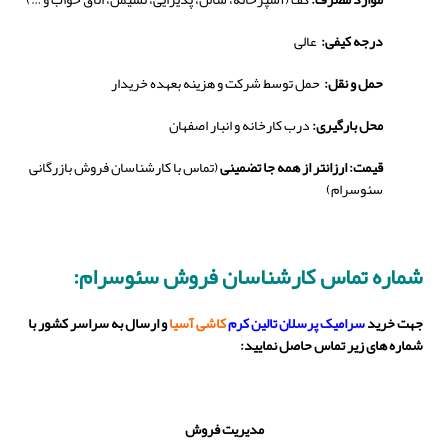
درجه کیفی:
عالی
حمل و نقل:
حمل توسط شرکت و هزینه بعهده خریدار
محل بارگیری:
درب کارخانه و انبار اصفهان
قیمت: ارزانتر از همه جا تضمینی
(تماس با کارشناسان فروش بازرگانی
سئوسرام)
شماره تماس کارشناسان فروش سئوسرام:
جهت خرید
سرامیک پرسلان تالین کرم
کاشی آسیا
و ارسال به سراسر کشور با
شماره های زیر تماس حاصل نمایید:
مدیریت فروش