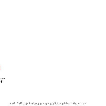
جهت دریافت مشاوره رایگان و خرید بر روی لینک زیر کلیک کنید.