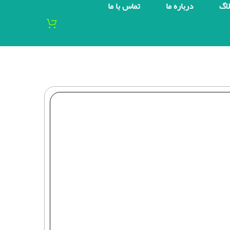
لاگ
درباره ما
تماس با ما