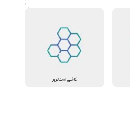
کاشی استخری