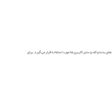
ر کاربردهای بدنه و کف و سایر کاربری ها مورد استفاده قرار می گیرد. برای