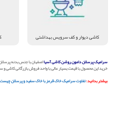
کاشی دیوار و کف سرویس بهداشتی
ک
سرامیک پرسلان دامون روشن کاشی آسیا
اصفهان با جنس بدنه پرسلان
خرید این محصول با قیمت بسیار عالی با واحد فروش بازرگانی کاشی و 
بیشتر بدانید:
تفاوت سرامیک خاک قرمز با خاک سفید و پرسلان چیست