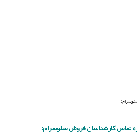
سئوسرام)
ه تماس کارشناسان فروش سئوسرام: