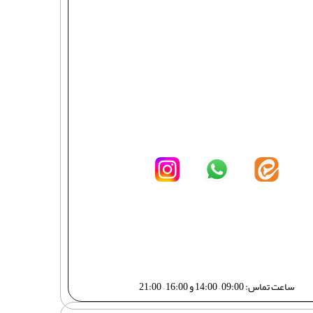
ساعت تماس: 09:00 – 14:00 و 16:00 – 21:00