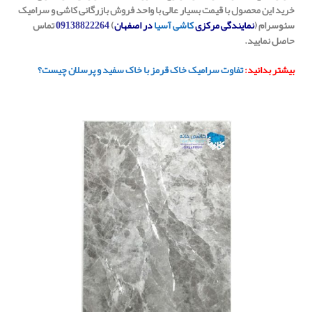
خرید این محصول با قیمت بسیار عالی با واحد فروش بازرگانی کاشی و سرامیک
سئوسرام (
نمایندگی مرکزی
کاشی آسیا
در اصفهان
)
09138822264
تماس
حاصل نمایید.
بیشتر بدانید:
تفاوت سرامیک خاک قرمز با خاک سفید و پرسلان چیست؟