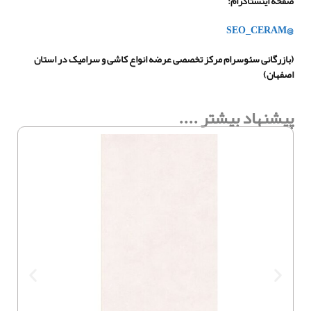
صفحه اینستاگرام
:
@SEO_CERAM
(
بازرگانی سئوسرام مرکز تخصصی عرضه انواع کاشی و سرامیک در استان
اصفهان
)
پیشنهاد بیشتر ....