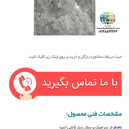
جهت دریافت مشاوره رایگان و خرید بر روی لینک زیر کلیک کنید.
مشخصات فنی محصول:
نام طرح:
سرامیک پرسلان دیار کاشی آسیا