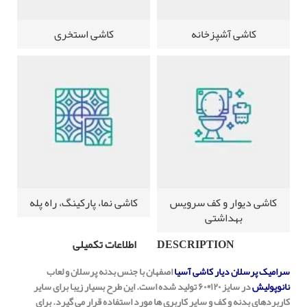
کاشی آشپزخانه
کاشی استخری
کاشی دیوار و کف سرویس
کاشی نما، پارکینگ، راه پله
بهداشتی
DESCRIPTION
اطلاعات تکمیلی
سرامیک پرسلان دیار کاشی آسیا
اصفهان با جنس بدنه پرسلان و لعاب
نانوپولیش
در سایز ۱۲۰*۶۰ تولید شده است. این طرح بسیار زیبا برای سایر
کاربردهای بدنه و کف و سایر کاربری ها مورد استفاده قرار می گیرد. برای