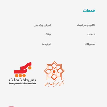
خدمات
کاشی و سرامیک
فروش ویژه روز
خدمات
وبلاگ
محصولات
درباره ما