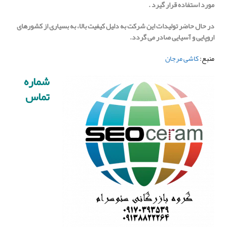
مورد استفاده قرار گیرد .
در حال حاضر تولیدات این شرکت به دلیل کیفیت بالا، به بسیاری از کشورهای
اروپایی و آسیایی صادر می گردد.
منبع:
کاشی مرجان
شماره
تماس