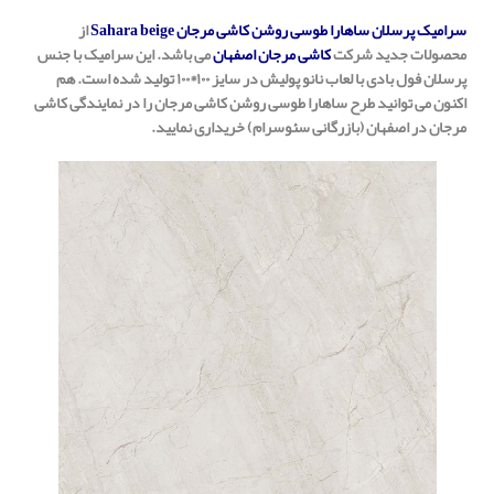
سرامیک پرسلان ساهارا طوسی روشن کاشی مرجان Sahara beige
از
محصولات جدید شرکت
کاشی مرجان اصفهان
می باشد. این سرامیک با جنس
پرسلان فول بادی با لعاب نانو پولیش در سایز ۱۰۰*۱۰۰ تولید شده است. هم
اکنون می توانید طرح ساهارا طوسی روشن کاشی مرجان را در نمایندگی کاشی
مرجان در اصفهان (بازرگانی سئوسرام) خریداری نمایید.