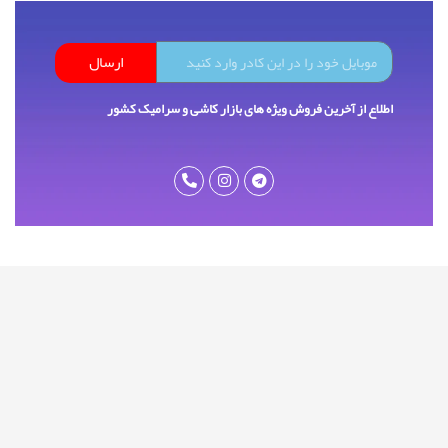
ارسال
اطلاع از آخرین فروش ویژه های بازار کاشی و سرامیک کشور