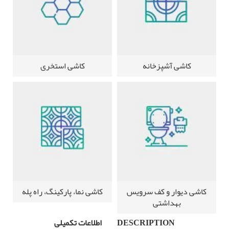
کاشی آشپزخانه
کاشی استخری
کاشی دیوار و کف سرویس
کاشی نما، پارکینگ، راه پله
بهداشتی
DESCRIPTION
اطلاعات تکمیلی