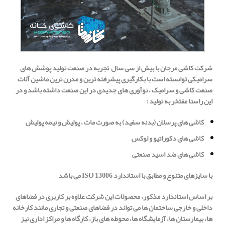
شرکت کاشی مرجان با بیش از سی سال تجربه در صنعت تولید پوشش های
سرامیکی
توانسته است با بکارگیری پیشرفته ترین و مدرن ترین ماشین آلات
صنعت کاشی و سرامیک ، نوآوری های جدیدی در این صنعت داشته باشد و در
این راستا مفتخر به تولید
:
کاشی های پرسلان (بدنه سفید) به صورت مات ، پولیش و نیمه پولیش
کاشی های دکوراتیو و لوکس
کاشی های ضد اسید صنعتی
با سایزهای متنوع و مطابق با استاندارد
ISO 13006
می باشد
بر اساس استاندارد مذکور، محصولات این شرکت علاوه بر کاربری در فضاهای
داخلی و خارجی ساختمان ها می تواند در فضاهای صنعتی و تجاری مانند کارخانه
ها، بیمارستان ها، آزمایشگاه ها، محوطه های باز، کارگاه ها و مراکز اداری نیز