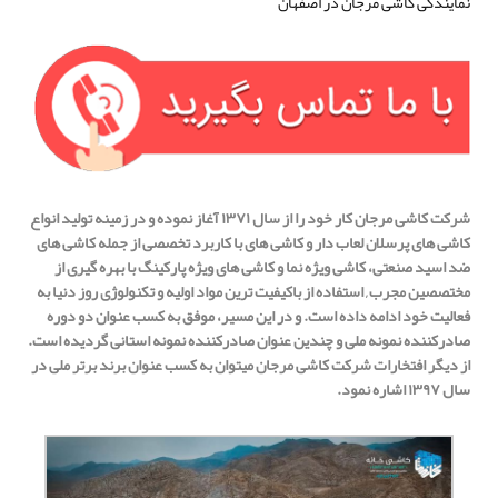
نمایندگی کاشی مرجان در اصفهان
شرکت کاشی مرجان کار خود را از سال ۱۳۷۱ آغاز نموده و در زمینه تولید انواع
کاشی های پرسلان لعاب دار و کاشی های با کاربرد تخصصی از جمله کاشی های
ضد اسید صنعتی، کاشی ویژه نما و کاشی های ویژه پارکینگ با بهره گیری از
مختصصین مجرب , استفاده از باکیفیت ترین مواد اولیه و تکنولوژی روز دنیا به
فعالیت خود ادامه داده است. و در این مسیر، موفق به کسب عنوان دو دوره
صادرکننده نمونه ملی و چندین عنوان صادرکننده نمونه استانی گردیده است.
از دیگر افتخارات شرکت کاشی مرجان میتوان به کسب عنوان برند برتر ملی در
سال ۱۳۹۷ اشاره نمود.