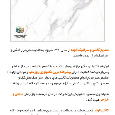
صنایع کاشی و سرامیک الوند
از سال ۱۳۷۰ شروع به فعالیت در بازار کاشی و
سرامیک ایران نموده است.
این شرکت با بهره گیری از نیروهای متعهد و متخصص کارآمد، در حال حاضر
پس از دو دهه فعالیت دارای
پیشرفته ترین تکنولوژی روز دنیا
و توانائی تولید ۱۰
میلیون متر مربع انواع محصولات کاشی های دیوار، سرامیک های کف و
محصولات پرسلانی در تمامی سایزهای موجود در سه کارخانه خود می باشد.
هم اکنون محصولات تولیدی این شرکت درحال عرضه به بازارهای
داخلی و
خارجی
می باشد .
کاشی الوند
قابلیت تولید محصولات در سایزهای مختلف را دارا بوده و با ارائه