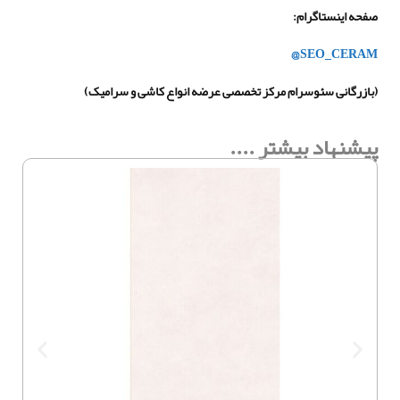
صفحه اینستاگرام
:
SEO_CERAM@
(بازرگانی سئوسرام مرکز تخصصی عرضه انواع کاشی و سرامیک)
پیشنهاد بیشتر ....