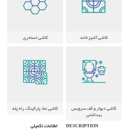
کاشی آشپزخانه
کاشی استخری
کاشی دیوار و کف سرویس
کاشی نما، پارکینگ، راه پله
بهداشتی
DESCRIPTION
اطلاعات تکمیلی