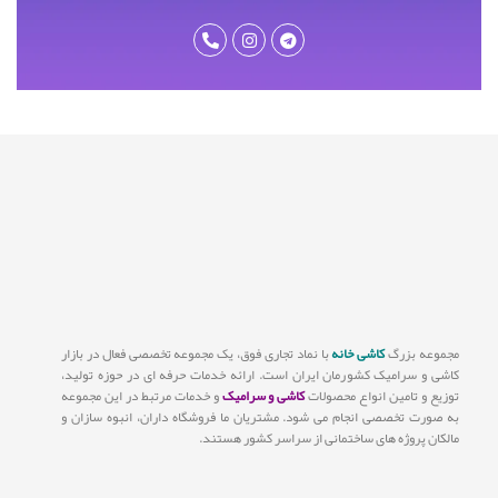
مجموعه بزرگ
کاشی خانه
با نماد تجاری فوق، یک مجموعه تخصصی فعال در بازار
کاشی و سرامیک کشورمان ایران است. ارائه خدمات حرفه ای در حوزه تولید،
توزیع و تامین انواع محصولات
کاشی و سرامیک
و خدمات مرتبط در این مجموعه
به صورت تخصصی انجام می شود. مشتریان ما فروشگاه داران، انبوه سازان و
مالکان پروژه های ساختمانی از سراسر کشور هستند.