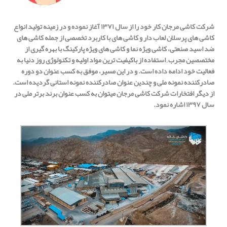
شرکت کاشی مرجان کار خود را از سال ۱۳۷۱ آغاز نموده و در زمینه تولید انواع
کاشی های پرسلان لعاب دار و کاشی های با کاربرد تخصصی از جمله کاشی های
ضد اسید صنعتی، کاشی ویژه نما و کاشی های ویژه پارکینگ با بهره گیری از
مختصصین مجرب , استفاده از باکیفیت ترین مواد اولیه و تکنولوژی روز دنیا به
فعالیت خود ادامه داده است. و در این مسیر، موفق به کسب عنوان دو دوره
صادرکننده نمونه ملی و چندین عنوان صادرکننده نمونه استانی گردیده است.
از دیگر افتخارات شرکت کاشی مرجان میتوان به کسب عنوان برند برتر ملی در
سال ۱۳۹۷ اشاره نمود.