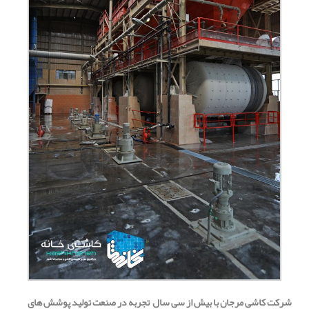
شرکت کاشی مرجان با بیش از سی سال تجربه در صنعت تولید پوشش های