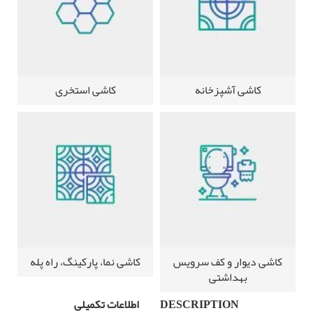
کاشی آشپزخانه
کاشی استخری
کاشی دیوار و کف سرویس
کاشی نما، پارکینگ، راه پله
بهداشتی
DESCRIPTION
اطلاعات تکمیلی