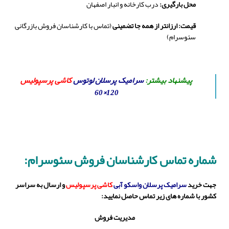
محل بارگیری:
درب کارخانه و انبار اصفهان
قیمت: ارزانتر از همه جا تضمینی
(تماس با کارشناسان فروش بازرگانی
سئوسرام)
پیشنهاد بیشتر:
سرامیک پرسلان لوتوس
کاشی پرسپولیس
120×60
شماره تماس کارشناسان فروش سئوسرام:
جهت خرید
سرامیک پرسلان واسکو آبی
کاشی
پرسپولیس
و ارسال به سراسر
کشور با شماره های زیر تماس حاصل نمایید:
مدیریت فروش