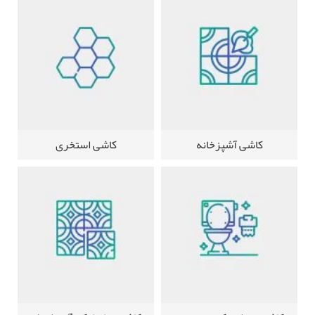
کاشی آشپزخانه
کاشی استخری