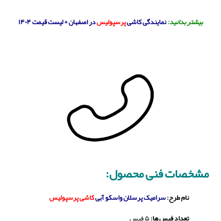
بیشتر بدانید:
نمایندگی کاشی
پرسپولیس
در اصفهان + لیست قیمت ۱۴۰۴
مشخصات فنی محصول:
نام طرح:
سرامیک پرسلان واسکو آبی
کاشی پرسپولیس
تعداد فیس ها:
۵ فیس