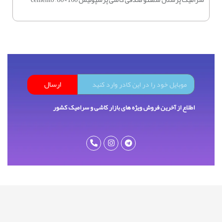
ارسال
اطلاع از آخرین فروش ویژه های بازار کاشی و سرامیک کشور