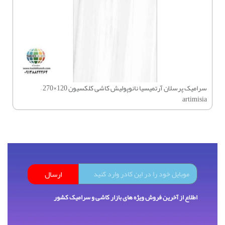
سرام
سرامیک پرسلان آرتمیسیا نانوپولیش کاشی کلکسیون 120×270 –
artimisia
ارسال
اطلاع از آخرین فروش ویژه های بازار کاشی و سرامیک کشور