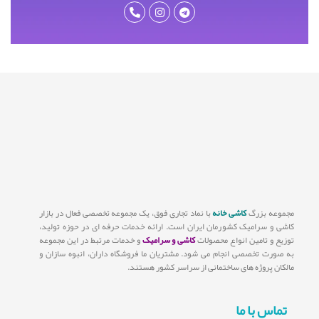
مجموعه بزرگ
کاشی خانه
با نماد تجاری فوق، یک مجموعه تخصصی فعال در بازار
کاشی و سرامیک کشورمان ایران است. ارائه خدمات حرفه ای در حوزه تولید،
توزیع و تامین انواع محصولات
کاشی و سرامیک
و خدمات مرتبط در این مجموعه
به صورت تخصصی انجام می شود. مشتریان ما فروشگاه داران، انبوه سازان و
مالکان پروژه های ساختمانی از سراسر کشور هستند.
تماس با ما