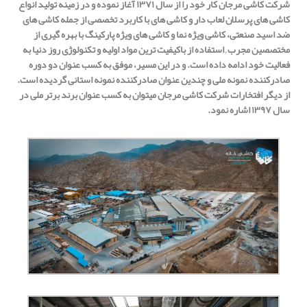
شرکت کاشی مرجان کار خود را از سال ۱۳۷۱ آغاز نموده و در زمینه تولید انواع
کاشی های پرسلان لعاب دار و کاشی های با کاربرد تخصصی از جمله کاشی های
ضد اسید صنعتی، کاشی ویژه نما و کاشی های ویژه پارکینگ با بهره گیری از
مختصصین مجرب , استفاده از باکیفیت ترین مواد اولیه و تکنولوژی روز دنیا به
فعالیت خود ادامه داده است. و در این مسیر، موفق به کسب عنوان دو دوره
صادرکننده نمونه ملی و چندین عنوان صادرکننده نمونه استانی گردیده است.
از دیگر افتخارات شرکت کاشی مرجان میتوان به کسب عنوان برند برتر ملی در
سال ۱۳۹۷ اشاره نمود.