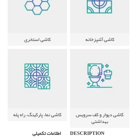
کاشی آشپزخانه
کاشی استخری
کاشی دیوار و کف سرویس
کاشی نما، پارکینگ، راه پله
بهداشتی
DESCRIPTION
اطلاعات تکمیلی