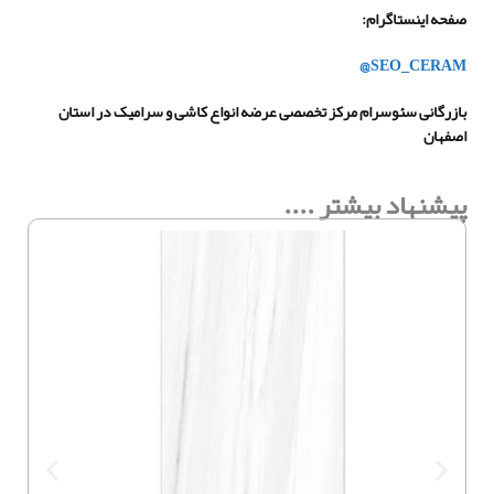
صفحه اینستاگرام
:
@SEO_CERAM
بازرگانی سئوسرام مرکز تخصصی عرضه انواع کاشی و سرامیک در استان
اصفهان
پیشنهاد بیشتر ....