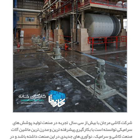
شرکت کاشی مرجان با بیش از سی سال تجربه در صنعت تولید پوشش های
سرامیکی
توانسته است با بکارگیری پیشرفته ترین و مدرن ترین ماشین آلات
صنعت کاشی و سرامیک ، نوآوری های جدیدی در این صنعت داشته باشد و در