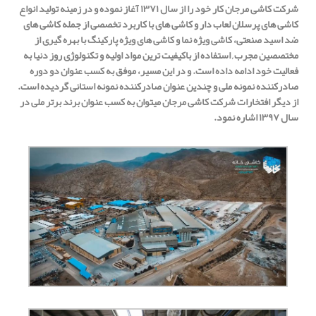
شرکت کاشی مرجان کار خود را از سال ۱۳۷۱ آغاز نموده و در زمینه تولید انواع
کاشی های پرسلان لعاب دار و کاشی های با کاربرد تخصصی از جمله کاشی های
ضد اسید صنعتی، کاشی ویژه نما و کاشی های ویژه پارکینگ با بهره گیری از
مختصصین مجرب , استفاده از باکیفیت ترین مواد اولیه و تکنولوژی روز دنیا به
فعالیت خود ادامه داده است. و در این مسیر، موفق به کسب عنوان دو دوره
صادرکننده نمونه ملی و چندین عنوان صادرکننده نمونه استانی گردیده است.
از دیگر افتخارات شرکت کاشی مرجان میتوان به کسب عنوان برند برتر ملی در
سال ۱۳۹۷ اشاره نمود.