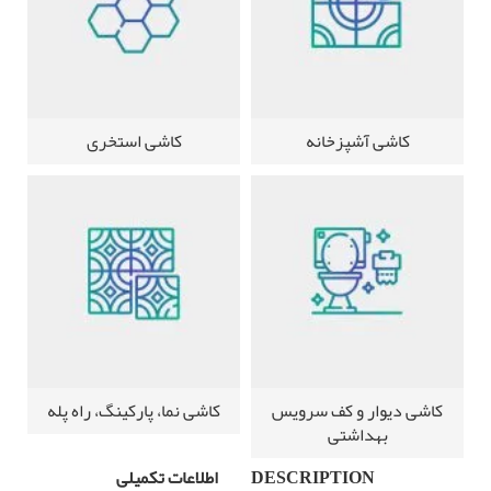
کاشی آشپزخانه
کاشی استخری
کاشی دیوار و کف سرویس
کاشی نما، پارکینگ، راه پله
بهداشتی
DESCRIPTION
اطلاعات تکمیلی