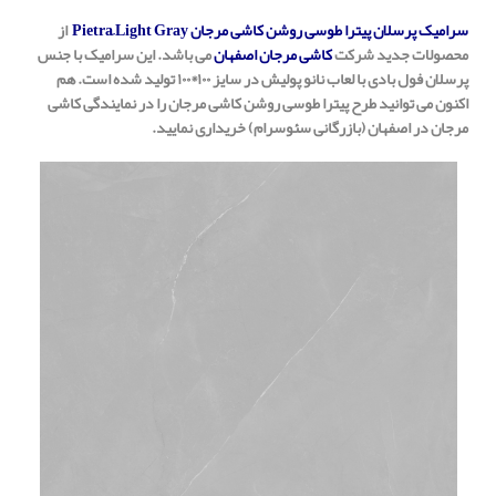
سرامیک پرسلان پیترا طوسی روشن کاشی مرجان Pietra ِLight Gray
از
محصولات جدید شرکت
کاشی مرجان اصفهان
می باشد. این سرامیک با جنس
پرسلان فول بادی با لعاب نانو پولیش در سایز ۱۰۰*۱۰۰ تولید شده است. هم
اکنون می توانید طرح پیترا طوسی روشن کاشی مرجان را در نمایندگی کاشی
مرجان در اصفهان (بازرگانی سئوسرام) خریداری نمایید.