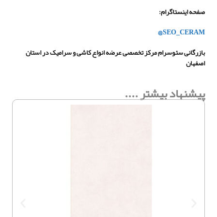
صفحه اینستاگرام
:
@SEO_CERAM
بازرگانی سئوسرام مرکز تخصصی عرضه انواع کاشی و سرامیک در استان
اصفهان
پیشنهاد بیشتر ....