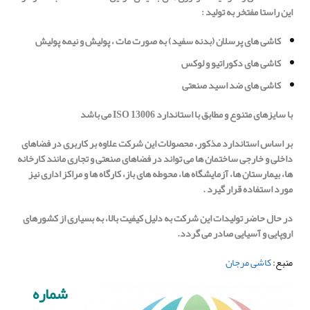
این راستا مفتخر به تولید
:
کاشی های پرسلان (بدنه سفید) به صورت مات ، پولیش و نیمه پولیش
کاشی های دکوراتیو و لوکس
کاشی های ضد اسید صنعتی
با سایزهای متنوع و مطابق با استاندارد
ISO 13006
می باشد
بر اساس استاندارد مذکور، محصولات این شرکت علاوه بر کاربری در فضاهای
داخلی و خارجی ساختمان ها می تواند در فضاهای صنعتی و تجاری مانند کارخانه
ها، بیمارستان ها، آزمایشگاه ها، محوطه های باز، کارگاه ها و مراکز اداری نیز
مورد استفاده قرار گیرد .
در حال حاضر تولیدات این شرکت به دلیل کیفیت بالا، به بسیاری از کشورهای
اروپایی و آسیایی صادر می گردد.
منبع:
کاشی مرجان
شماره