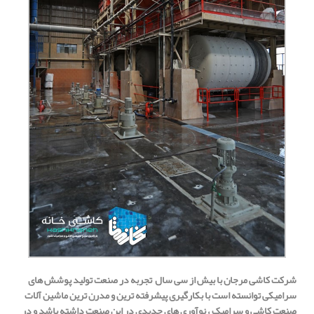
شرکت کاشی مرجان با بیش از سی سال تجربه در صنعت تولید پوشش های
سرامیکی
توانسته است با بکارگیری پیشرفته ترین و مدرن ترین ماشین آلات
صنعت کاشی و سرامیک ، نوآوری های جدیدی در این صنعت داشته باشد و در