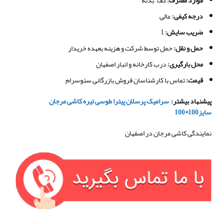
درجه کیفی
:
عالی
ضریب سایش:
1
حمل و نقل
:
حمل توسط شرکت و هزینه بعهده خریدار
محل بارگیری
:
درب کارخانه و انبار اصفهان
قیمت
:
تماس با کارشناسان فروش بازرگانی سئوسرام
پیشنهاد بیشتر
:
سرامیک پرسلان پیترا طوسی تیره کاشی مرجان
سایز
100*100
نمایندگی کاشی مرجان در اصفهان