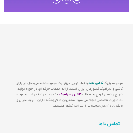
مجموعه بزرگ
کاشی خانه
با نماد تجاری فوق، یک مجموعه تخصصی فعال در بازار
کاشی و سرامیک کشورمان ایران است. ارائه خدمات حرفه ای در حوزه تولید،
توزیع و تامین انواع محصولات
کاشی و سرامیک
و خدمات مرتبط در این مجموعه
به صورت تخصصی انجام می شود. مشتریان ما فروشگاه داران، انبوه سازان و
مالکان پروژه های ساختمانی از سراسر کشور هستند.
تماس با ما