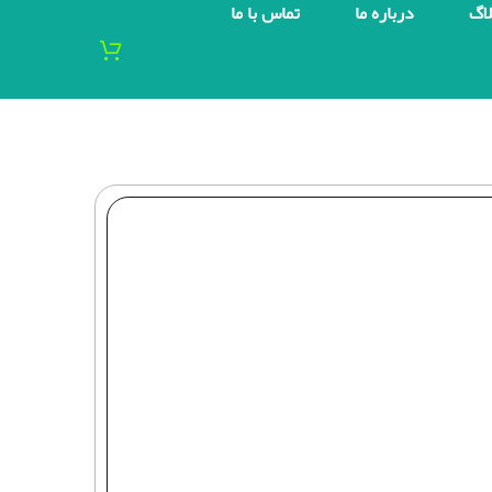
لاگ
درباره ما
تماس با ما