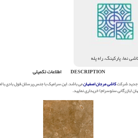
اشی نما، پارکینگ، راه پله
DESCRIPTION
اطلاعات تکمیلی
 جدید شرکت
کاشی مرجان اصفهان