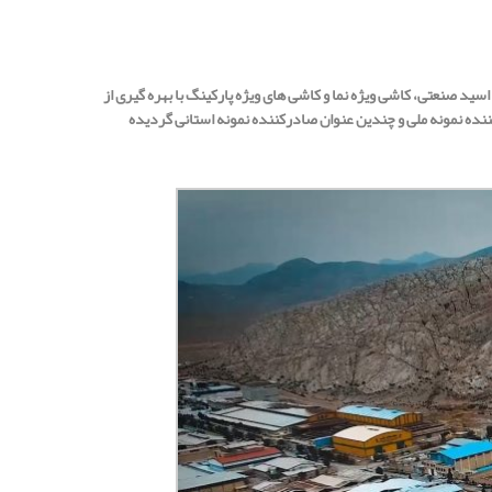
ه کاشی های ضد اسید صنعتی، کاشی ویژه نما و کاشی های ویژه پارکینگ با بهره گیری از
کننده نمونه ملی و چندین عنوان صادرکننده نمونه استانی گردیده