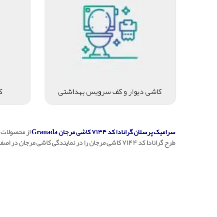
کاشی دیوار و کف سرویس بهداشتی
ک
سرامیک پرسلان گرانادا کد ۷۱۴۴ کاشی مرجان Granada
از محصولات
طرح گرانادا کد ۷۱۴۴ کاشی مرجان را در نمایندگی کاشی مرجان در اصفهان (بازرگانی سئوسرام) خریداری نمایید.