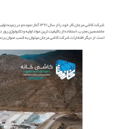
شرکت کاشی مرجان کار خود را از س
مختصصین مجرب , استفاده از باکیفیت ترین مواد اولیه و تکنولوژی روز 
است. از دیگر افتخارات شرکت کاشی مرجان میتوان به کسب عنوان برند برتر ملی در س