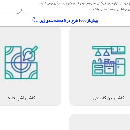
 خرد از انبارهای بازرگانی سئوسرام در اصفهان و یزد بارگیری می شود.
یری شامل بیمه نامه می باشد.
بیش از 1600 طرح در 6 دسته بندی زیر ... 👇
کاشی بین کابینتی
کاشی آشپزخانه