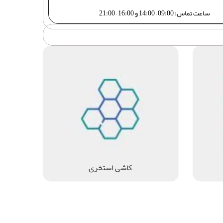
ساعت تماس: 09:00 – 14:00 و 16:00 – 21:00
کاشی استخری