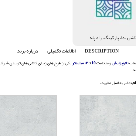
اشی نما، پارکینگ، راه پله
DESCRIPTION
اطلاعات تکمیلی
درباره برند
لعاب
نانوپولیش
و ضخامت
10
تا
۱۲ میلیمتر
یکی از طرح های زیبای کاشی های تولیدی شرکت
د.
ام
تماس حاصل نمایید.