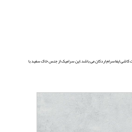
 کاشی ایفاسرام اردکان می باشد.
این سرامیک از جنس خاک سفید با