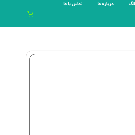
لاگ
درباره ما
تماس با ما