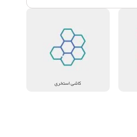
کاشی استخری