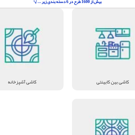
بیش از 1600 طرح در 6 دسته بندی زیر ... 👇
کاشی بین کابینتی
کاشی آشپزخانه