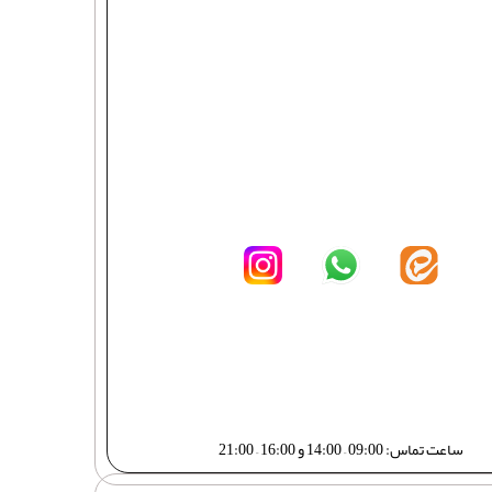
ساعت تماس: 09:00 – 14:00 و 16:00 – 21:00