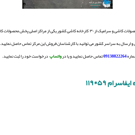
ز ۳۰ کارخانه کاشی کشور یکی از مراکز اصلی پخش محصولات کاشی
و ارسال به سراسر کشور می توانید با کارشناسان فروش این مرکز تماس حاصل نمایید.
ماره
09138822264
تماس حاصل نمایید و یا در
واتساپ
درخواست خود را ثبت نمایید.
یفاسرام ۵۹*۱۱۹