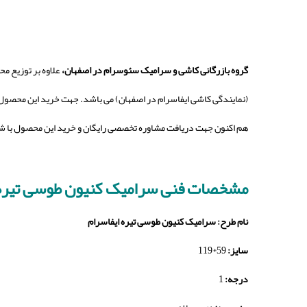
گروه بازرگانی کاشی و سرامیک سئوسرام در اصفهان،
علاوه بر توزیع محصولات کاشی و سرامیک ا
(نمایندگی کاشی ایفاسرام در اصفهان) می باشد. جهت خرید این محصول 
هم اکنون جهت دریافت مشاوره تخصصی رایگان و خرید این محصول با ش
مشخصات فنی سرامیک کنیون طوسی
تیره ا
نام طرح:
سرامیک کنیون طوسی تیره ایفاسرام
سایز:
59*119
درجه:
1