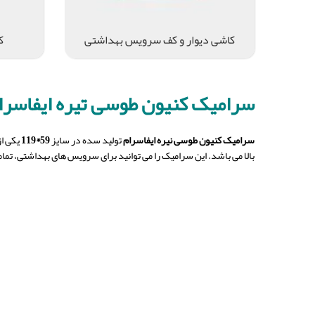
کاشی دیوار و کف سرویس بهداشتی
ک
سرامیک کنیون طوسی تیره
ایفاسرام ۵۹*
سرامیک کنیون طوسی نیره ایفاسرام
تولید سده در سایز
59*119
یکی از
بالا می باشد. این سرامیک را می توانید برای سرویس های بهداشتی، تما