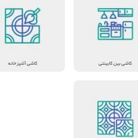
کاشی بین کابینتی
کاشی آشپزخانه