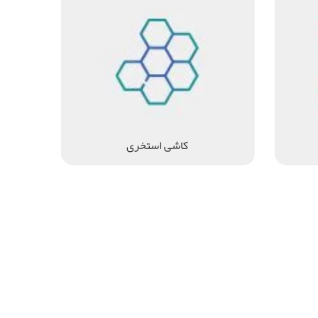
کاشی استخری