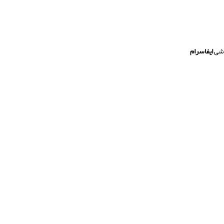
ایفاسرام