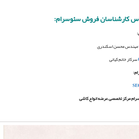
اس کارشناسان فروش سئوسرام:
:
مهندس محسن اسکندری
سرکار خانم کیانی
ام
:
سرام مرکز تخصصی عرضه انواع کاشی