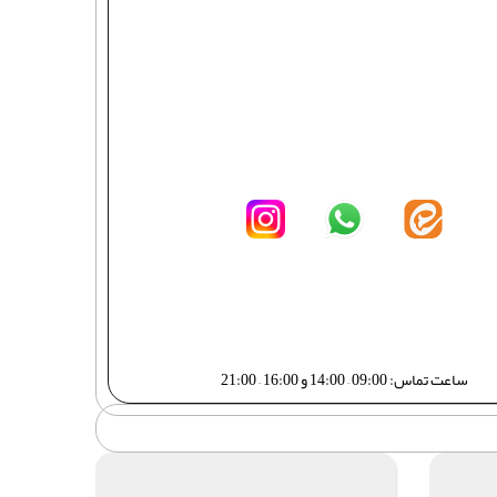
ساعت تماس: 09:00 – 14:00 و 16:00 – 21:00