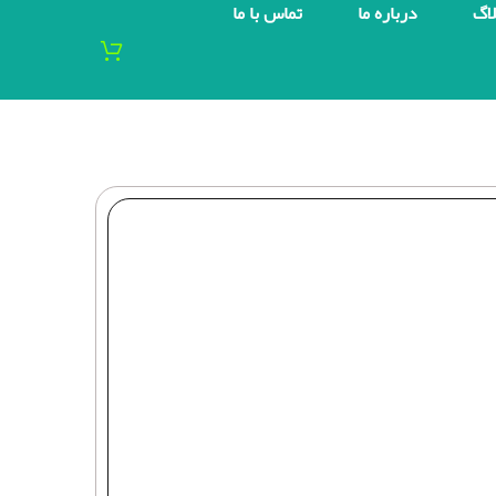
لاگ
درباره ما
تماس با ما