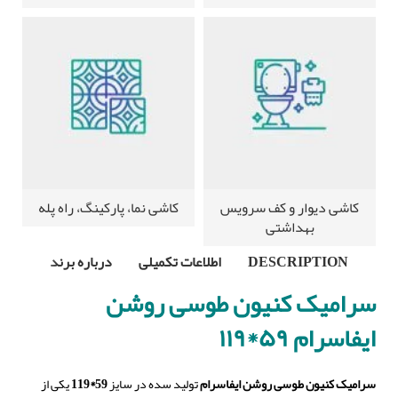
کاشی دیوار و کف سرویس
کاشی نما، پارکینگ، راه پله
بهداشتی
DESCRIPTION
اطلاعات تکمیلی
درباره برند
سرامیک کنیون طوسی روشن
ایفاسرام ۵۹*۱۱۹
سرامیک کنیون طوسی روشن ایفاسرام
تولید سده در سایز
59*119
یکی از