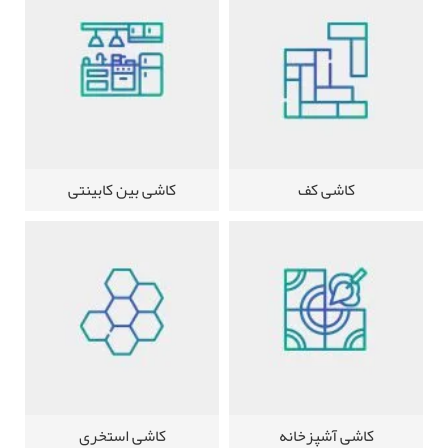
کاشی کف
کاشی بین کابینتی
کاشی آشپزخانه
کاشی استخری