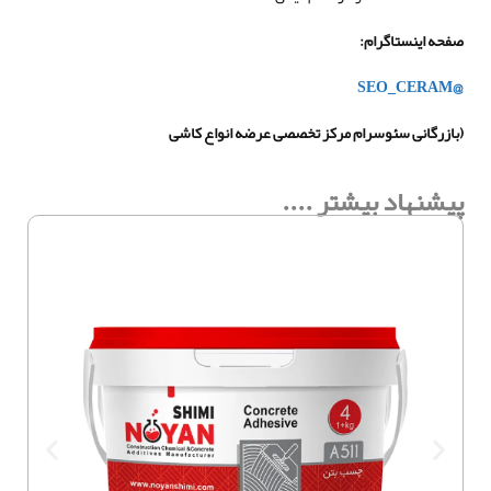
صفحه اینستاگرام
:
@SEO_CERAM
(بازرگانی سئوسرام مرکز تخصصی عرضه انواع کاشی
پیشنهاد بیشتر ....