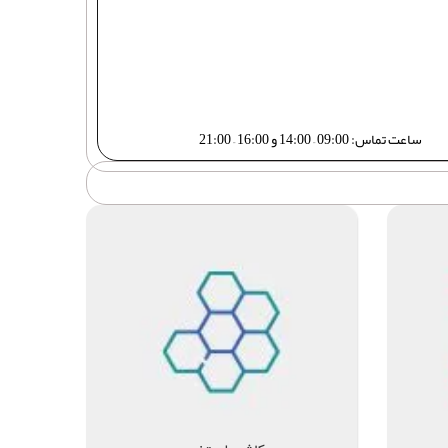
ساعت تماس: 09:00 – 14:00 و 16:00 – 21:00