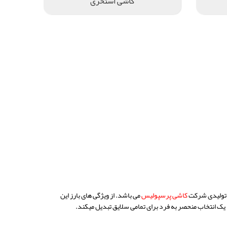
کاشی استخری
ز تولیدی شرکت
کاشی
پرسپولیس
می باشد. از ویژگی های بارز این
 یک انتخاب منحصر به فرد برای تمامی سلایق تبدیل میکند.