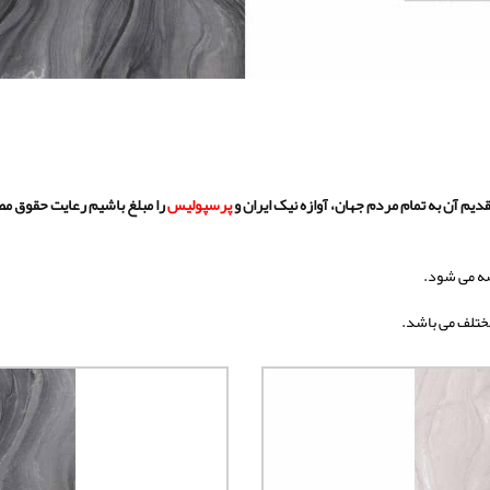
تقدیم آن به تمام مردم جهان، آوازه نیک ایران و
پرسپولیس
را مبلغ باشیم رعایت حقوق مص
 می شود.
تلف می باشد.