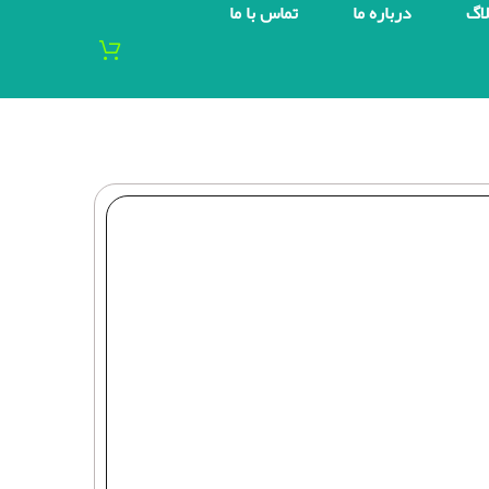
لاگ
درباره ما
تماس با ما