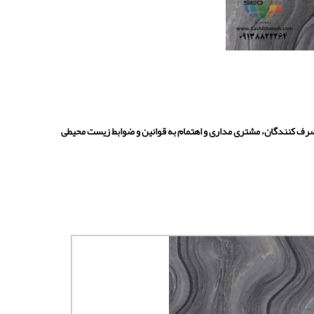
رف کنندگان، مشتری مداری و اهتمام به قوانین و ضوابط زیست محیطی