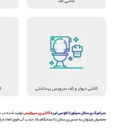
کاشی کف
کاشی دیوار و کف سرویس بهداشتی
ک
سرامیک پرسلان سیلورتا طوسی تیره
کاشی پرسپولیس
تولید شده در س
محصول میتوان به جنس پرسلان با استحکام بالا، جذب آب فوق العاده پای