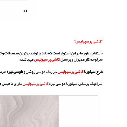
“کاشی پرسپولیس”
«اعتقاد و باور ما بر این استوار است که باید با تولید برترین محصولات و 
سرلوحه کار مدیران و پرسنل
کاشی پرسپولیس
می باشد»
طرح سیلورتا
کاشی
پرسپولیس
در رنگ طوسی روشن و
طوسی تیره
عرضه
سرامیک پرسلان سیلورتا طوسی تیره
کاشی
پرسپولیس
دارای
۵ فیس
مخ