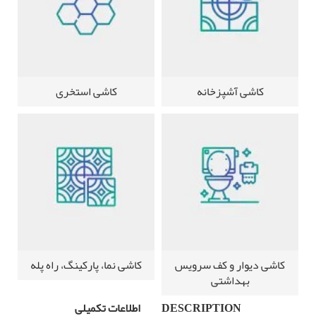
کاشی آشپزخانه
کاشی استخری
کاشی دیوار و کف سرویس
کاشی نما، پارکینگ، راه پله
بهداشتی
DESCRIPTION
اطلاعات تکمیلی