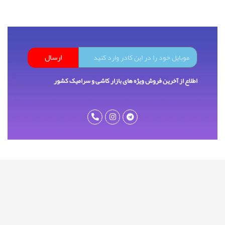
ارسال
اطلاع از آخرین فروش ویژه های بازار کاشی و سرامیک کشور