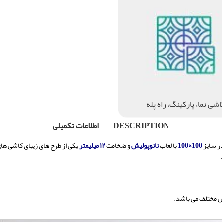
اشی نما، پارکینگ، راه پله
DESCRIPTION
اطلاعات تکمیلی
ر سایز
100×100
با لعاب
نانوپولیش
و ضخامت
۱۲ میلیمتر
یکی از طرح های زیبای کاشی ها
مختلف می باشد.