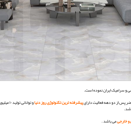
ضر پس از دو دهه فعالیت دارای
پیشرفته ترین تکنولوژی روز دنیا
و توانائ
اشد.
 و خارجی
می باشد .