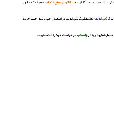
کیفی مهندسین و پیمانکاران و در
بالاترین سطح انتخاب
مصرف کنندگان
کاشی الوند
(نمایندگی کاشی الوند در اصفهان) می باشد. جهت خرید
اصل نمایید و یا در
واتساپ
درخواست خود را ثبت نمایید.