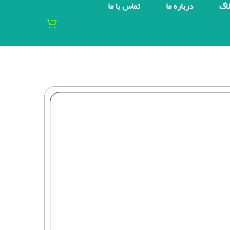
لاگ
درباره ما
تماس با ما