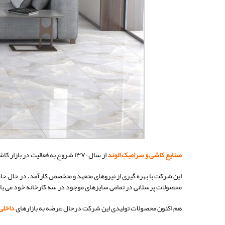
صنایع کاشی و سرامیک الوند
از سال ۱۳۷۰ شروع به فعالیت در بازار کاشی و سرامیک ایران نموده است.
این شرکت با بهره گیری از نیروهای متعهد و متخصص کارآمد، در حال حا
محصولات پرسلانی در تمامی سایزهای موجود در سه کارخانه خود می ب
هم اکنون محصولات تولیدی این شرکت درحال عرضه به بازارهای
داخلی