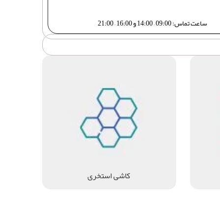
ساعت تماس: 09:00 – 14:00 و 16:00 – 21:00
کاشی استخری