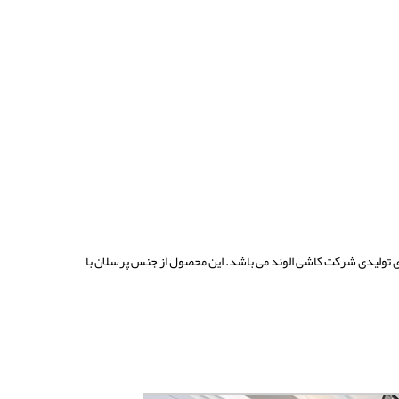
ی تولیدی شرکت کاشی الوند می باشد. این محصول از جنس پرسلان با