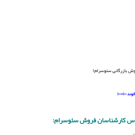
وش بازرگانی سئوسرام)
۱×۱۰۰
اس کارشناسان فروش سئوسرام:
: