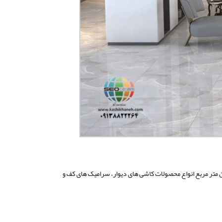
ی تولید ۱۰ میلیون متر مربع انواع محصولات کاشی های دیوار، سرامیک های کف و