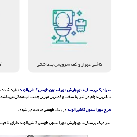
کاشی دیوار و کف سرویس بهداشتی
ک
سرامیک پرسلان نانوپولیش دور استون طوسی کاشی الوند
تولید شده د
بالاترین دوام در شرایط سخت و کمترین میزان جذب آب ممکن می باشد.
طرح دور استون کاشی الوند
در رنگ
طوسی
عرضه می شود.
سرامیک پرسلان نانوپولیش دور استون طوسی کاشی الوند دارای
۵ فیس