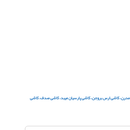
شی مدرن، کاشی ارس بروجن، کاشی پارسیان میبد، کاشی صدف، کاشی