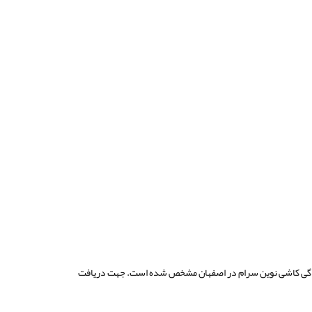
ندگی کاشی نوین سرام در اصفهان مشخص شده است. جهت دریافت