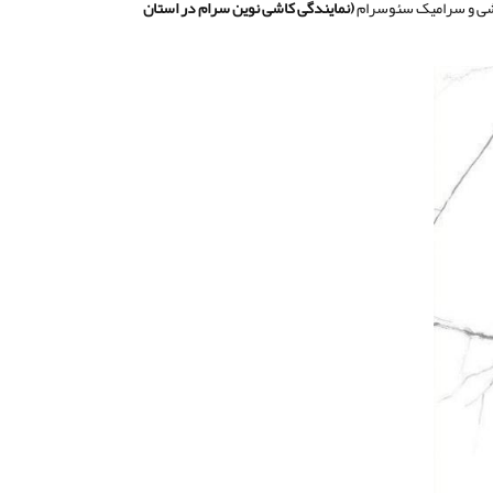
کاشی و سرامیک سئوسرام
(نمایندگی کاشی نوین سرام در استان