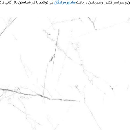
ن و سراسر کشور و همچنین دریافت
مشاوره رایگان
می توانید با کارشناسان بازرگانی 