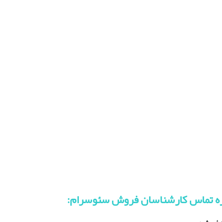
ه تماس کارشناسان فروش سئوسرام
: