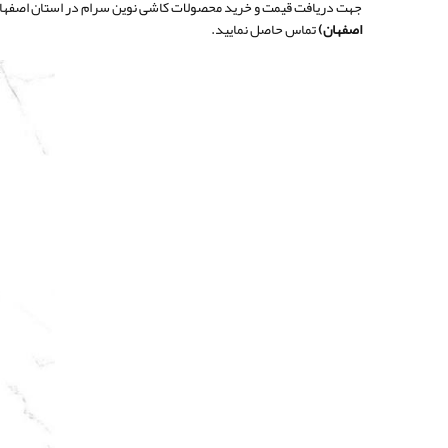
جهت دریافت قیمت و خرید محصولات کاشی نوین سرام در استان اصفها
اصفهان)
تماس حاصل نمایید.