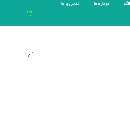
لاگ
درباره ما
تماس با ما