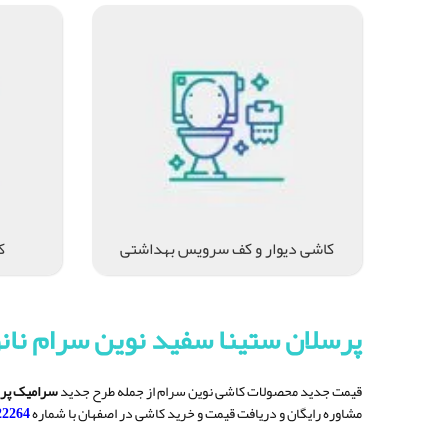
کاشی دیوار و کف سرویس بهداشتی
ک
پرسلان ستینا سفید نوین سرام نانوپول
قیمت جدید محصولات کاشی نوین سرام از جمله طرح جدید
سرامیک پرس
مشاوره رایگان و دریافت قیمت و خرید کاشی در اصفهان با شماره
22264