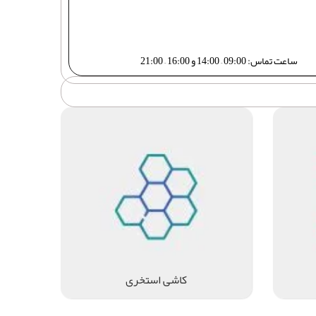
ساعت تماس: 09:00 – 14:00 و 16:00 – 21:00
کاشی استخری