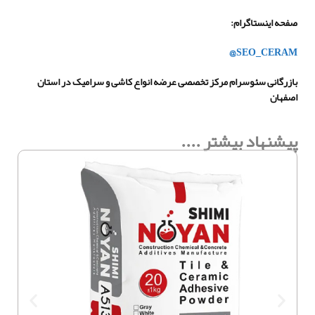
صفحه اینستاگرام
:
@SEO_CERAM
بازرگانی سئوسرام مرکز تخصصی عرضه انواع کاشی و سرامیک در استان
اصفهان
پیشنهاد بیشتر ....