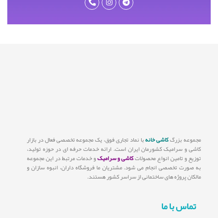
مجموعه بزرگ
کاشی خانه
با نماد تجاری فوق، یک مجموعه تخصصی فعال در بازار
کاشی و سرامیک کشورمان ایران است. ارائه خدمات حرفه ای در حوزه تولید،
توزیع و تامین انواع محصولات
کاشی و سرامیک
و خدمات مرتبط در این مجموعه
به صورت تخصصی انجام می شود. مشتریان ما فروشگاه داران، انبوه سازان و
مالکان پروژه های ساختمانی از سراسر کشور هستند.
تماس با ما