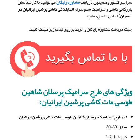
سراسر کشور و همچنین دریافت
مشاوره رایگان
می توانید با کارشناسان
بازرگانی کاشی و سرامیک سئوسرام
(
نمایندگی کاشی پرشین ایرانیان در
اصفهان
)
تماس حاصل نمایید.
جهت دریافت مشاوره رایگان و خرید بر روی لینک زیر کلیلک کنید.
ویژگی های طرح سرامیک پرسلان شاهین
طوسی مات کاشی پرشین ایرانیان:
نام طرح
: سرامیک پرسلان شاهین طوسی مات کاشی پرشین ایرانیان
سایز
:
80*80
درجه
:
1 – 2 – 3