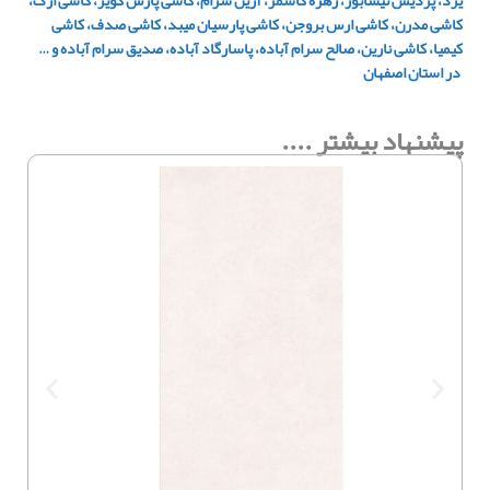
کاشی مدرن، کاشی ارس بروجن، کاشی پارسیان میبد، کاشی صدف، کاشی
کیمیا، کاشی نارین، صالح سرام آباده، پاسارگاد آباده، صدیق سرام آباده و …
در استان اصفهان
پیشنهاد بیشتر ....