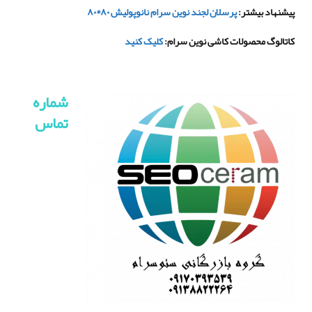
پیشنهاد بیشتر
:
پرسلان لجند نوین سرام نانوپولیش ۸۰*۸۰
کاتالوگ محصولات کاشی نوین سرام
:
کلیک کنید
شماره
تماس