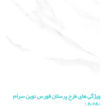
ویژگی های طرح پرسلان فورس نوین سرام
:
۸۰*۸۰