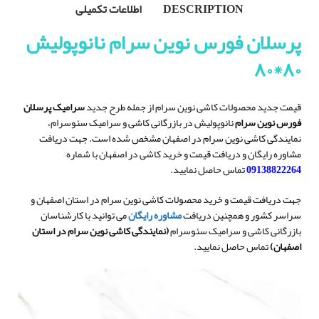
DESCRIPTION
اطلاعات تکمیلی
پرسلان فورس نوین سرام نانوپولیش
۸۰*۸۰
قیمت جدید محصولات کاشی نوین سرام از جمله طرح جدید
سرامیک پرسلان
فورس نوین سرام
نانوپولیش در بازرگانی کاشی و سرامیک سئوسرام،
نمایندگی کاشی نوین سرام در اصفهان مشخص شده است. جهت دریافت
مشاوره رایگان و دریافت قیمت و خرید کاشی در اصفهان با شماره
09138822264
تماس حاصل نمایید.
جهت دریافت قیمت و خرید محصولات کاشی نوین سرام در استان اصفهان و
سراسر کشور و همچنین دریافت
مشاوره رایگان
می توانید با کارشناسان
بازرگانی کاشی و سرامیک سئوسرام
(نمایندگی کاشی نوین سرام در استان
اصفهان)
تماس حاصل نمایید.