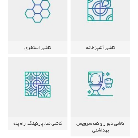
کاشی آشپزخانه
کاشی استخری
کاشی دیوار و کف سرویس
کاشی نما، پارکینگ، راه پله
بهداشتی