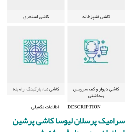
کاشی آشپزخانه
کاشی استخری
کاشی دیوار و کف سرویس
کاشی نما، پارکینگ، راه پله
بهداشتی
DESCRIPTION
اطلاعات تکمیلی
سرامیک پرسلان لیوسا کاشی پرشین