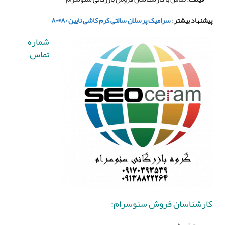
پیشنهاد بیشتر
:
سرامیک پرسلان سالتی کرم کاشی نایین ۸۰*۸۰
شماره
تماس
کارشناسان فروش سئوسرام
: