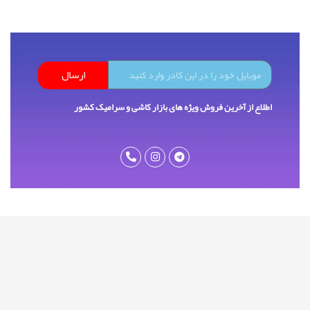
ارسال
اطلاع از آخرین فروش ویژه های بازار کاشی و سرامیک کشور