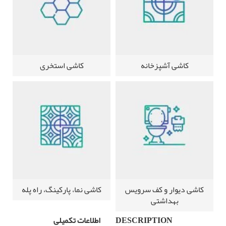
کاشی آشپزخانه
کاشی استخری
کاشی دیوار و کف سرویس
کاشی نما، پارکینگ، راه پله
بهداشتی
DESCRIPTION
اطلاعات تکمیلی