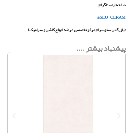
صفحه اینستاگرام
:
SEO_CERAM@
(بازرگانی سئوسرام مرکز تخصصی عرضه انواع کاشی و سرامیک)
پیشنهاد بیشتر ....