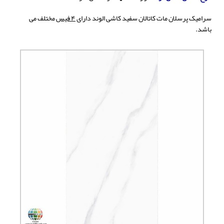
سرامیک پرسلان مات کاتالان سفید کاشی الوند دارای
۴ فیس
مختلف می
باشد.