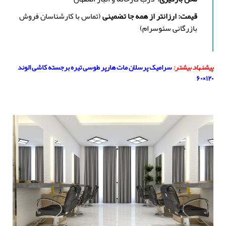
قیمت: ارزانتر از همه جا تضمینی
(تماس با کارشناسان فروش
بازرگانی سئوسرام)
پیشنهاد بیشتر:
سرامیک پرسلان مات هارپر طوسی تیره برجسته کاشی الوند
۱۲۰×۶۰