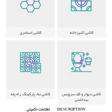
کاشی آشپزخانه
کاشی استخری
کاشی دیوار و کف سرویس
کاشی نما، پارکینگ، راه پله
بهداشتی
DESCRIPTION
اطلاعات تکمیلی