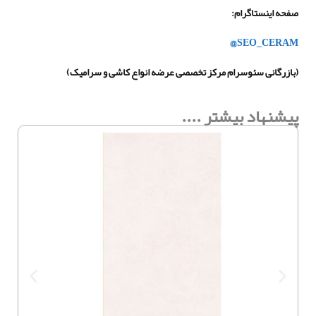
صفحه اینستاگرام
:
SEO_CERAM@
(بازرگانی سئوسرام مرکز تخصصی عرضه انواع کاشی و سرامیک)
پیشنهاد بیشتر ....