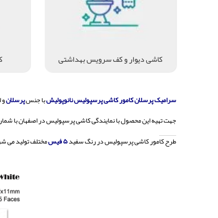
کاشی دیوار و کف سرویس بهداشتی
ک
سرامیک پرسلان کامور کاشی پرسپولیس نانوپولیش
با جنس
پرسلان
و 
جهت تهیه این محصول با نمایندگی کاشی پرسپولیس در اصفهان با شمار
طرح کامور کاشی پرسپولیس در رنگ سفید
۵ فیس
مختلف تولید می شو