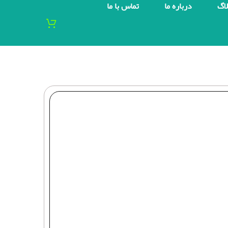
لاگ
درباره ما
تماس با ما