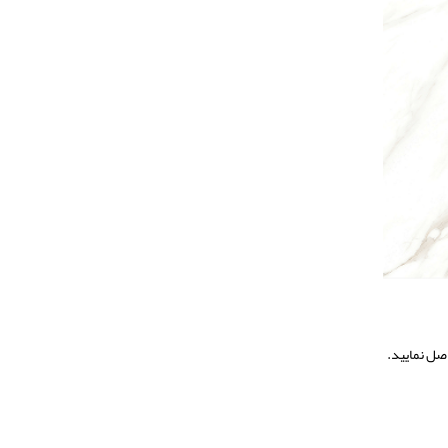
ل نمایید.