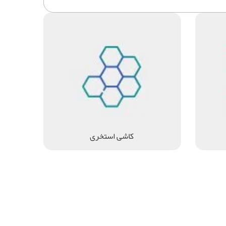
کاشی استخری