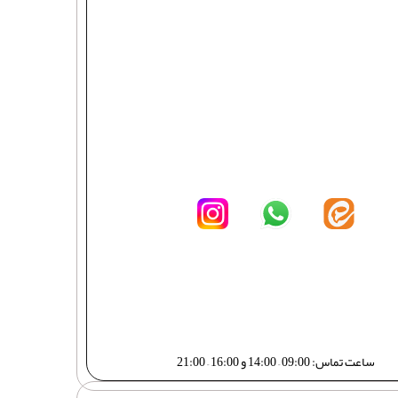
ساعت تماس: 09:00 – 14:00 و 16:00 – 21:00