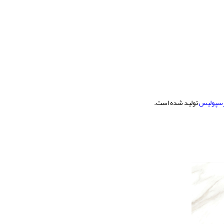
رسپولیس
تولید شده است.