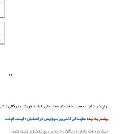
برای خرید این محصول با قیمت بسیار عالی با واحد فروش بازرگانی کا
بیشتر بدانید:
نمایندگی کاشی پرسپولیس در اصفهان + لیست قیمت
جهت دریافت مشاوره رایگان و خرید بر روی لینک زیر کلیک کنید.