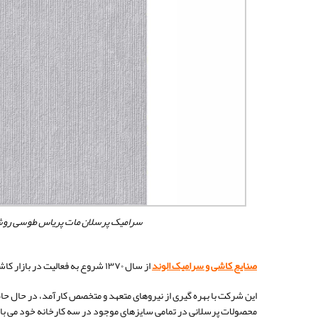
سرامیک پرسلان مات پریاس طوسی رو
صنایع کاشی و سرامیک الوند
از سال ۱۳۷۰ شروع به فعالیت در بازار کاشی و سرامیک ایران نموده است.
این شرکت با بهره گیری از نیروهای متعهد و متخصص کارآمد، در حال حا
محصولات پرسلانی در تمامی سایزهای موجود در سه کارخانه خود می ب