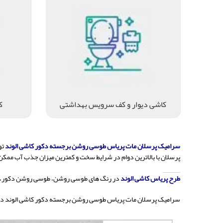
کاشی دیوار و کف سرویس بهداشتی
ک
سرامیک پرسلان مات پریاس طوسی روشن برجسته دکور کاشی الوند
تو
پرسلان با بالاترین دوام در شرایط سخت و کمترین میزان جذب آب ممکن
طرح پریاس کاشی الوند
در رنگ های طوسی روشن، طوسی روشن دکور،
سرامیک پرسلان مات پریاس طوسی روشن برجسته دکور کاشی الوند دا