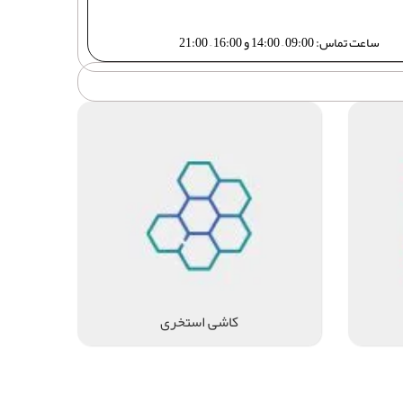
ساعت تماس: 09:00 – 14:00 و 16:00 – 21:00
کاشی استخری