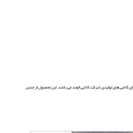
بای کاشی های تولیدی شرکت کاشی الوند می باشد. این محصول از جنس