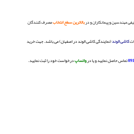
کیفی مهندسین و پیمانکاران و در
بالاترین سطح انتخاب
مصرف کنندگان
کاشی الوند
(نمایندگی کاشی الوند در اصفهان) می باشد. جهت خرید
09
تماس حاصل نمایید و یا در
واتساپ
درخواست خود را ثبت نمایید.