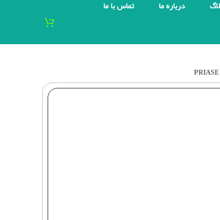
لاگ
درباره ما
تماس با ما